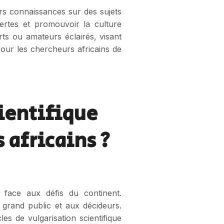
rs connaissances sur des sujets
ertes et promouvoir la culture
ts ou amateurs éclairés, visant
pour les chercheurs africains de
cientifique
 africains ?
face aux défis du continent.
 grand public et aux décideurs.
les de vulgarisation scientifique