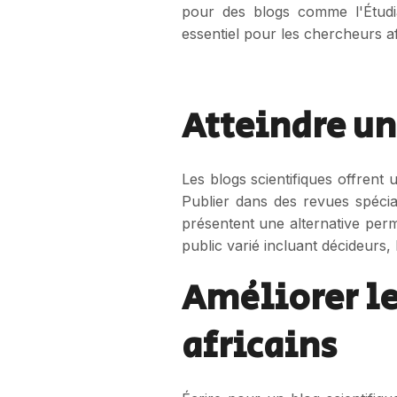
pour des blogs comme l'Étudian
essentiel pour les chercheurs af
Atteindre un
Les blogs scientifiques offrent
Publier dans des revues spécia
présentent une alternative per
public varié incluant décideurs
Améliorer le
africains