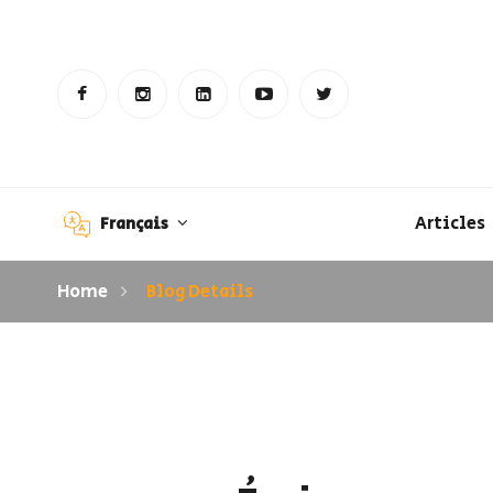
Articles
Français
Home
Blog Details