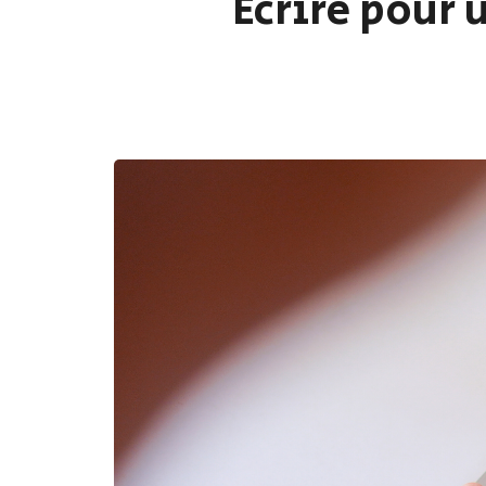
Écrire pour 