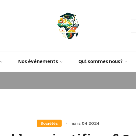
Nos évènements
Qui sommes nous?
Sociétés
mars 04 2024