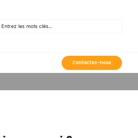
Contactez-nous