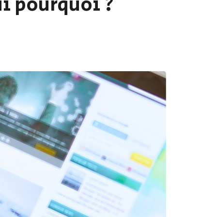
ui pourquoi ?