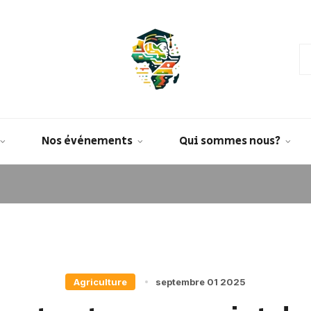
Nos évènements
Qui sommes nous?
Agriculture
septembre 01 2025