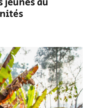
s jeunes au
nités