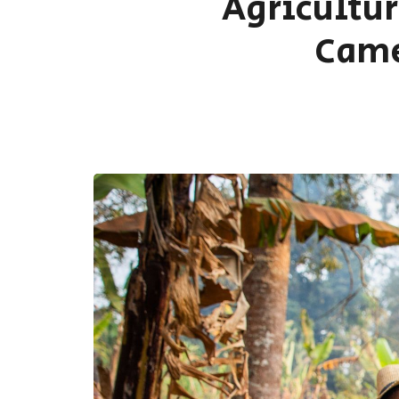
Agricultur
Came