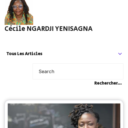
Cécile NGARDJI YENISAGNA
Tous Les Articles
Rechercher...