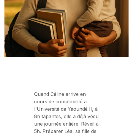
Quand Céline arrive en
cours de comptabilité à
l'Université de Yaoundé II, à
8h tapantes, elle a déjà vécu
une journée entière. Réveil à
5h. Préparer Léa, sa fille de