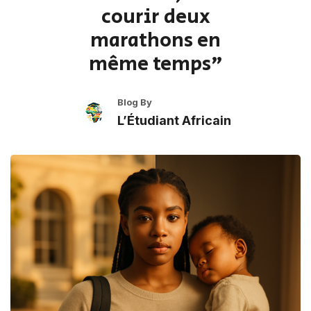
courir deux
marathons en
même temps"
Blog By
L’Étudiant Africain