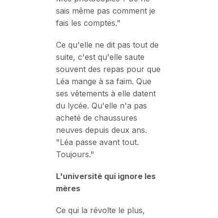
sais même pas comment je
fais les comptes."
Ce qu'elle ne dit pas tout de
suite, c'est qu'elle saute
souvent des repas pour que
Léa mange à sa faim. Que
ses vêtements à elle datent
du lycée. Qu'elle n'a pas
acheté de chaussures
neuves depuis deux ans.
"Léa passe avant tout.
Toujours."
L'université qui ignore les
mères
Ce qui la révolte le plus,