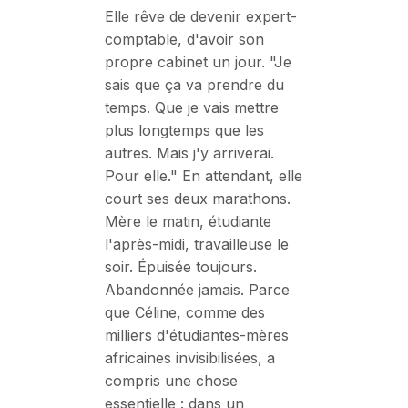
Elle rêve de devenir expert-
comptable, d'avoir son
propre cabinet un jour. "Je
sais que ça va prendre du
temps. Que je vais mettre
plus longtemps que les
autres. Mais j'y arriverai.
Pour elle." En attendant, elle
court ses deux marathons.
Mère le matin, étudiante
l'après-midi, travailleuse le
soir. Épuisée toujours.
Abandonnée jamais. Parce
que Céline, comme des
milliers d'étudiantes-mères
africaines invisibilisées, a
compris une chose
essentielle : dans un