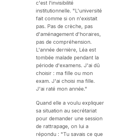
c'est l'invisibilité
institutionnelle. "L'université
fait comme si on n'existait
pas. Pas de crèche, pas
d'aménagement d'horaires,
pas de compréhension.
L'année dernière, Léa est
tombée malade pendant la
période d'examens. J'ai dû
choisir : ma fille ou mon
exam. J'ai choisi ma fille.
J'ai raté mon année."
Quand elle a voulu expliquer
sa situation au secrétariat
pour demander une session
de rattrapage, on lui a
répondu : "Tu savais ce que