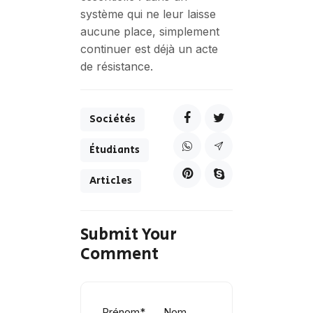
système qui ne leur laisse
aucune place, simplement
continuer est déjà un acte
de résistance.
Sociétés
Étudiants
Articles
Submit Your
Comment
Prénom
*
Nom