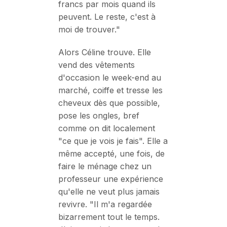
francs par mois quand ils
peuvent. Le reste, c'est à
moi de trouver."
Alors Céline trouve. Elle
vend des vêtements
d'occasion le week-end au
marché, coiffe et tresse les
cheveux dès que possible,
pose les ongles, bref
comme on dit localement
"ce que je vois je fais". Elle a
même accepté, une fois, de
faire le ménage chez un
professeur une expérience
qu'elle ne veut plus jamais
revivre. "Il m'a regardée
bizarrement tout le temps.