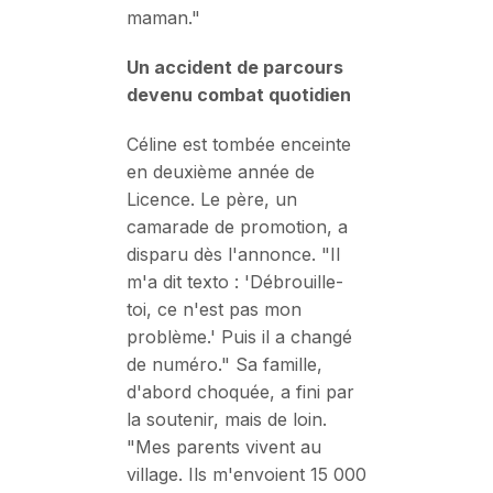
maman."
Un accident de parcours
devenu combat quotidien
Céline est tombée enceinte
en deuxième année de
Licence. Le père, un
camarade de promotion, a
disparu dès l'annonce. "Il
m'a dit texto : 'Débrouille-
toi, ce n'est pas mon
problème.' Puis il a changé
de numéro." Sa famille,
d'abord choquée, a fini par
la soutenir, mais de loin.
"Mes parents vivent au
village. Ils m'envoient 15 000