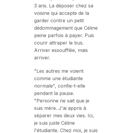
3 ans. La déposer chez sa
voisine qui accepte de la
garder contre un petit
dédommagement que Céline
peine parfois à payer. Puis
courir attraper le bus.
Arriver essoufflée, mais
arriver.
"Les autres me voient
comme une étudiante
normale", confie-t-elle
pendant la pause.
"Personne ne sait que je
suis mère. J'ai appris à
séparer mes deux vies. Ici,
je suis juste Céline
l'étudiante. Chez moi, je suis