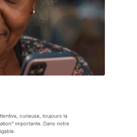
tentive, curieuse, toujours la
lation" importante. Dans notre
igable.