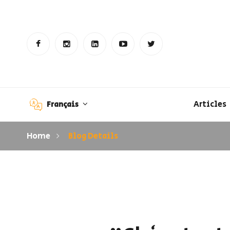
Articles
Français
Home
Blog Details