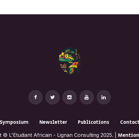
Symposium
Newsletter
Publications
Contac
 © L'Etudiant Africain - Lignan Consulting 2025. |
Mention