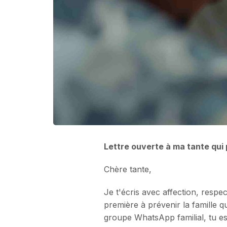
Lettre ouverte à ma tante qui
Chère tante,
Je t'écris avec affection, respec
première à prévenir la famille 
groupe WhatsApp familial, tu e