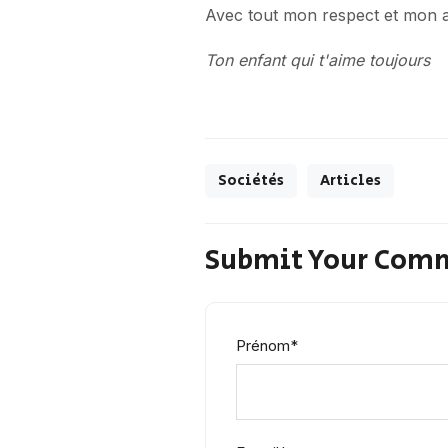
Avec tout mon respect et mon a
Ton enfant qui t'aime toujours
Sociétés
Articles
Submit Your Com
Prénom
*