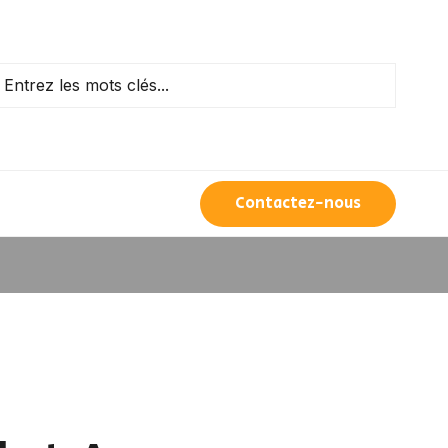
Contactez-nous