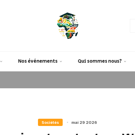
Nos évènements
Qui sommes nous?
Sociétés
mai 29 2026