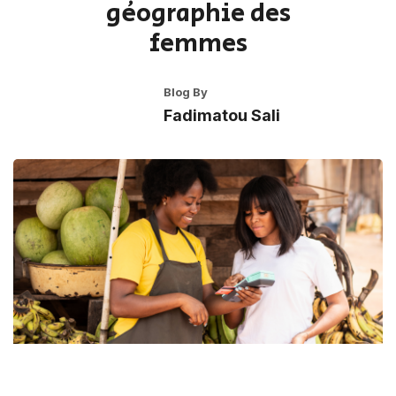
géographie des
femmes
Blog By
Fadimatou Sali