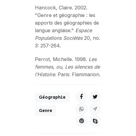
Hancock, Claire. 2002.
"Genre et géographie : les
apports des géographies de
langue anglaise."
Espace
Populations Sociétés
20, no.
3: 257-264.
Perrot, Michelle. 1998.
Les
femmes, ou, Les silences de
l’Histoire
. Paris: Flammarion.
Géographie
Genre