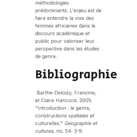
méthodologies
prédominants. L'enjeu est de
faire entendre la voix des
femmes africaines dans le
discours académique et
public pour valoriser leur
perspective dans les études
de genre.
Bibliographie
Barthe-Deloizy, Francine,
et Claire Hancock. 2005.
"Introduction : le genre,
constructions spatiales et
culturelles."
Géographie et
cultures
, no. 54: 3-9.