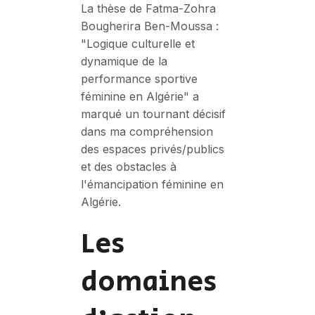
La thèse de Fatma-Zohra
Bougherira Ben-Moussa :
"Logique culturelle et
dynamique de la
performance sportive
féminine en Algérie" a
marqué un tournant décisif
dans ma compréhension
des espaces privés/publics
et des obstacles à
l'émancipation féminine en
Algérie.
Les
domaines