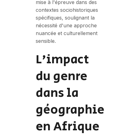
mise à l'épreuve dans des
contextes sociohistoriques
spécifiques, soulignant la
nécessité d'une approche
nuancée et culturellement
sensible.
L'impact
du genre
dans la
géographie
en Afrique