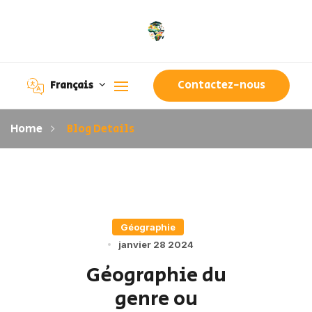
Contactez-nous
Français
Home
Blog Details
Géographie
janvier 28 2024
Géographie du
genre ou