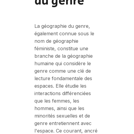
du genre
La géographie du genre,
également connue sous le
nom de géographie
féministe, constitue une
branche de la géographie
humaine qui considère le
genre comme une clé de
lecture fondamentale des
espaces. Elle étudie les
interactions différenciées
que les femmes, les
hommes, ainsi que les
minorités sexuelles et de
genre entretiennent avec
l'espace. Ce courant, ancré