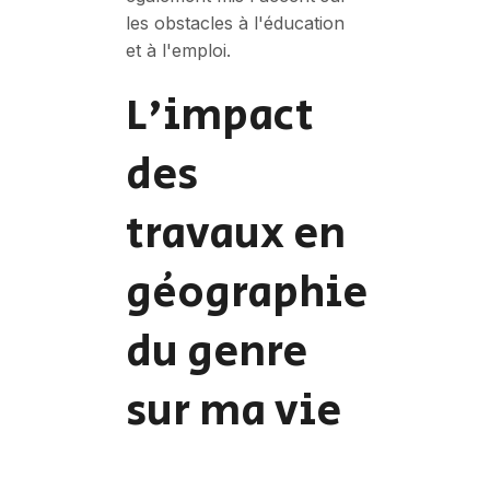
les obstacles à l'éducation
et à l'emploi.
L'impact
des
travaux en
géographie
du genre
sur ma vie