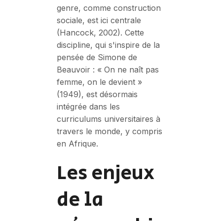
genre, comme construction
sociale, est ici centrale
(Hancock, 2002). Cette
discipline, qui s'inspire de la
pensée de Simone de
Beauvoir : « On ne naît pas
femme, on le devient »
(1949), est désormais
intégrée dans les
curriculums universitaires à
travers le monde, y compris
en Afrique.
Les enjeux
de la