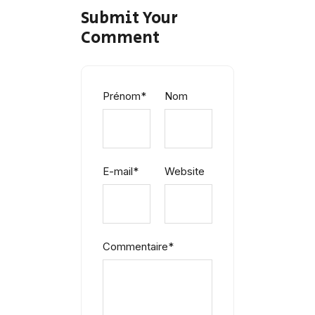
Submit Your
Comment
Prénom
*
Nom
E-mail
*
Website
Commentaire
*