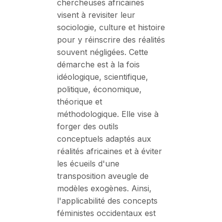
chercheuses africaines
visent à revisiter leur
sociologie, culture et histoire
pour y réinscrire des réalités
souvent négligées. Cette
démarche est à la fois
idéologique, scientifique,
politique, économique,
théorique et
méthodologique. Elle vise à
forger des outils
conceptuels adaptés aux
réalités africaines et à éviter
les écueils d'une
transposition aveugle de
modèles exogènes. Ainsi,
l'applicabilité des concepts
féministes occidentaux est