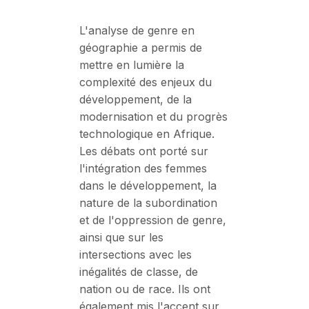
L'analyse de genre en
géographie a permis de
mettre en lumière la
complexité des enjeux du
développement, de la
modernisation et du progrès
technologique en Afrique.
Les débats ont porté sur
l'intégration des femmes
dans le développement, la
nature de la subordination
et de l'oppression de genre,
ainsi que sur les
intersections avec les
inégalités de classe, de
nation ou de race. Ils ont
également mis l'accent sur