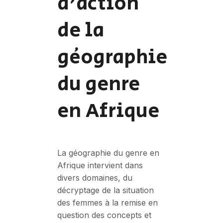
d'action
de la
géographie
du genre
en Afrique
La géographie du genre en
Afrique intervient dans
divers domaines, du
décryptage de la situation
des femmes à la remise en
question des concepts et