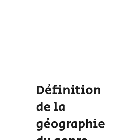
Définition
de la
géographie