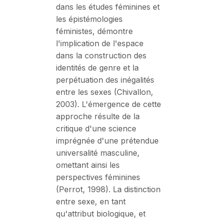
dans les études féminines et
les épistémologies
féministes, démontre
l'implication de l'espace
dans la construction des
identités de genre et la
perpétuation des inégalités
entre les sexes (Chivallon,
2003). L'émergence de cette
approche résulte de la
critique d'une science
imprégnée d'une prétendue
universalité masculine,
omettant ainsi les
perspectives féminines
(Perrot, 1998). La distinction
entre sexe, en tant
qu'attribut biologique, et