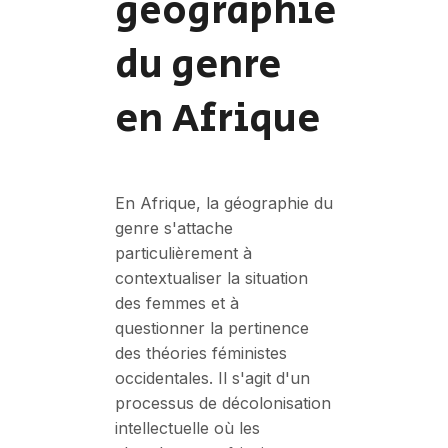
géographie
du genre
en Afrique
En Afrique, la géographie du
genre s'attache
particulièrement à
contextualiser la situation
des femmes et à
questionner la pertinence
des théories féministes
occidentales. Il s'agit d'un
processus de décolonisation
intellectuelle où les