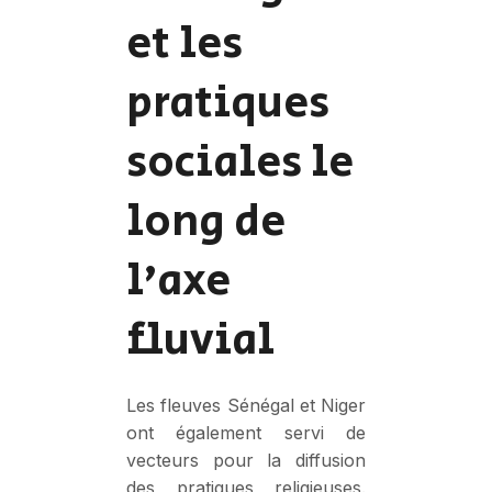
et les
pratiques
sociales le
long de
l’axe
fluvial
Les fleuves Sénégal et Niger
ont également servi de
vecteurs pour la diffusion
des pratiques religieuses.