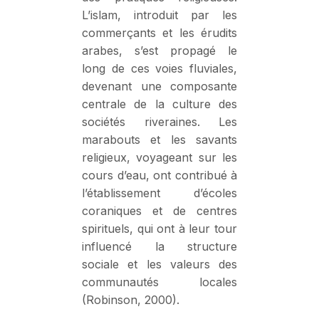
L’islam, introduit par les
commerçants et les érudits
arabes, s’est propagé le
long de ces voies fluviales,
devenant une composante
centrale de la culture des
sociétés riveraines. Les
marabouts et les savants
religieux, voyageant sur les
cours d’eau, ont contribué à
l’établissement d’écoles
coraniques et de centres
spirituels, qui ont à leur tour
influencé la structure
sociale et les valeurs des
communautés locales
(Robinson, 2000).