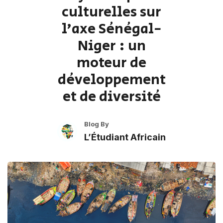
culturelles sur
l’axe Sénégal-
Niger : un
moteur de
développement
et de diversité
Blog By
L’Étudiant Africain