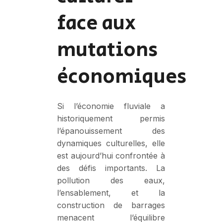
face aux
mutations
économiques
Si l’économie fluviale a
historiquement permis
l’épanouissement des
dynamiques culturelles, elle
est aujourd’hui confrontée à
des défis importants. La
pollution des eaux,
l’ensablement, et la
construction de barrages
menacent l’équilibre