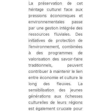
La préservation de cet
héritage culturel face aux
pressions économiques et
environnementales passe
par une gestion intégrée des
ressources fluviales. Des
initiatives de protection de
l’environnement, combinées
à des programmes de
valorisation des savoir-faire
traditionnels, peuvent
contribuer à maintenir le lien
entre économie et culture le
long des fleuves. La
sensibilisation des jeunes
générations aux richesses
culturelles de leurs régions
est également cruciale pour