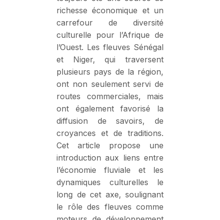
richesse économique et un
carrefour de diversité
culturelle pour l’Afrique de
l’Ouest. Les fleuves Sénégal
et Niger, qui traversent
plusieurs pays de la région,
ont non seulement servi de
routes commerciales, mais
ont également favorisé la
diffusion de savoirs, de
croyances et de traditions.
Cet article propose une
introduction aux liens entre
l’économie fluviale et les
dynamiques culturelles le
long de cet axe, soulignant
le rôle des fleuves comme
moteurs de développement