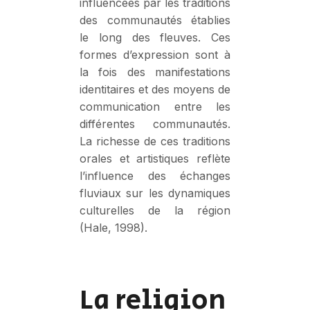
influencées par les traditions
des communautés établies
le long des fleuves. Ces
formes d’expression sont à
la fois des manifestations
identitaires et des moyens de
communication entre les
différentes communautés.
La richesse de ces traditions
orales et artistiques reflète
l’influence des échanges
fluviaux sur les dynamiques
culturelles de la région
(Hale, 1998).
La religion