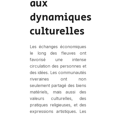
aux
dynamiques
culturelles
Les échanges économiques
le long des fleuves ont
favorisé une intense
circulation des personnes et
des idées. Les communautés
riveraines ont non
seulement partagé des biens
matériels, mais aussi des
valeurs culturelles, des
pratiques religieuses, et des
expressions artistiques. Les