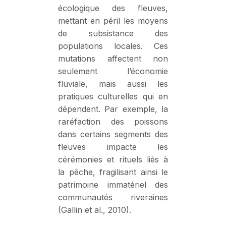
écologique des fleuves,
mettant en péril les moyens
de subsistance des
populations locales. Ces
mutations affectent non
seulement l’économie
fluviale, mais aussi les
pratiques culturelles qui en
dépendent. Par exemple, la
raréfaction des poissons
dans certains segments des
fleuves impacte les
cérémonies et rituels liés à
la pêche, fragilisant ainsi le
patrimoine immatériel des
communautés riveraines
(Gallin et al., 2010).