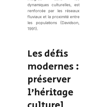
dynamiques culturelles, est
renforcée par les réseaux
fluviaux et la proximité entre
les populations (Davidson,
1991).
Les défis
modernes :
préserver
l’héritage
culturel