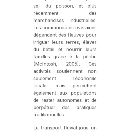
sel, du poisson, et plus
récemment des
marchandises industrielles.
Les communautés riveraines
dépendent des fleuves pour
irriguer leurs terres, élever
du bétail et nourrir leurs
familles grâce à la pêche
(McIntosh, 2005). Ces
activités soutiennent non
seulement l’économie
locale, mais permettent
également aux populations
de rester autonomes et de
perpétuer des pratiques
traditionnelles.
Le transport fluvial joue un