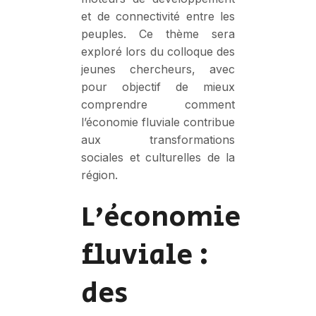
et de connectivité entre les
peuples. Ce thème sera
exploré lors du colloque des
jeunes chercheurs, avec
pour objectif de mieux
comprendre comment
l’économie fluviale contribue
aux transformations
sociales et culturelles de la
région.
L’économie
fluviale :
des