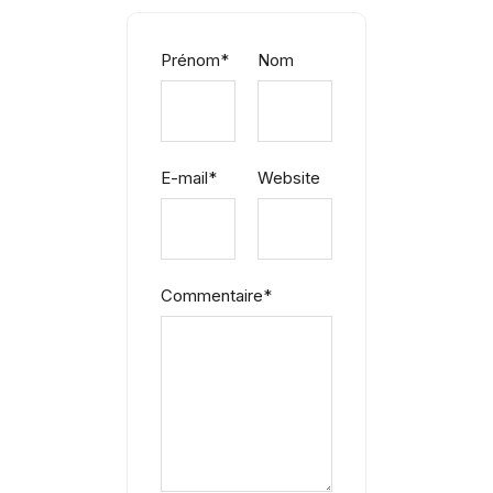
Prénom
*
Nom
E-mail
*
Website
Commentaire
*