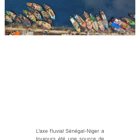
L’axe fluvial Sénégal-Niger a
toujours été une source de