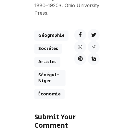
1880–1920*. Ohio University
Press.
Géographie
Sociétés
Articles
Sénégal-
Niger
Économie
Submit Your
Comment