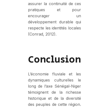
assurer la continuité de ces
pratiques et pour
encourager un
développement durable qui
respecte les identités locales
(Conrad, 2012).
Conclusion
L’économie fluviale et les
dynamiques culturelles le
long de l’axe Sénégal-Niger
témoignent de la richesse
historique et de la diversité
des peuples de cette région.