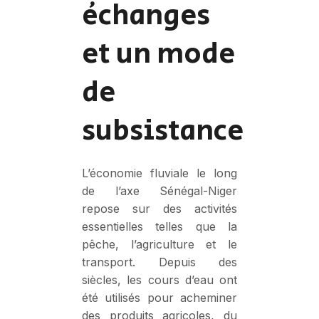
échanges
et un mode
de
subsistance
L’économie fluviale le long
de l’axe Sénégal-Niger
repose sur des activités
essentielles telles que la
pêche, l’agriculture et le
transport. Depuis des
siècles, les cours d’eau ont
été utilisés pour acheminer
des produits agricoles, du