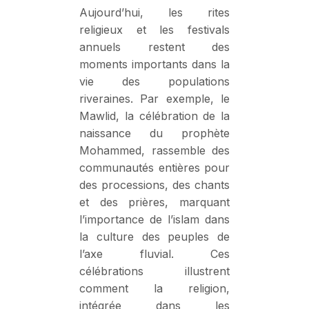
Aujourd’hui, les rites
religieux et les festivals
annuels restent des
moments importants dans la
vie des populations
riveraines. Par exemple, le
Mawlid, la célébration de la
naissance du prophète
Mohammed, rassemble des
communautés entières pour
des processions, des chants
et des prières, marquant
l’importance de l’islam dans
la culture des peuples de
l’axe fluvial. Ces
célébrations illustrent
comment la religion,
intégrée dans les