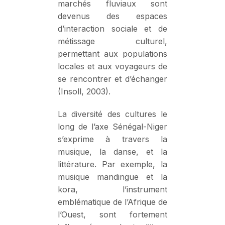
marchés fluviaux sont
devenus des espaces
d’interaction sociale et de
métissage culturel,
permettant aux populations
locales et aux voyageurs de
se rencontrer et d’échanger
(Insoll, 2003).
La diversité des cultures le
long de l’axe Sénégal-Niger
s’exprime à travers la
musique, la danse, et la
littérature. Par exemple, la
musique mandingue et la
kora, l’instrument
emblématique de l’Afrique de
l’Ouest, sont fortement