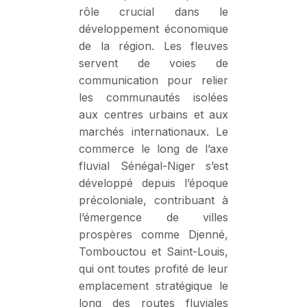
rôle crucial dans le
développement économique
de la région. Les fleuves
servent de voies de
communication pour relier
les communautés isolées
aux centres urbains et aux
marchés internationaux. Le
commerce le long de l’axe
fluvial Sénégal-Niger s’est
développé depuis l’époque
précoloniale, contribuant à
l’émergence de villes
prospères comme Djenné,
Tombouctou et Saint-Louis,
qui ont toutes profité de leur
emplacement stratégique le
long des routes fluviales