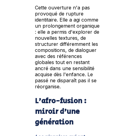
Cette ouverture n'a pas
provoqué de rupture
identitaire. Elle a agi comme
un prolongement organique
: elle a permis d'explorer de
nouvelles textures, de
structurer différemment les
compositions, de dialoguer
avec des références
globales tout en restant
ancré dans une sensibilité
acquise dès l'enfance. Le
passé ne disparaît pas il se
réorganise.
L'afro-fusion :
miroir d'une
génération