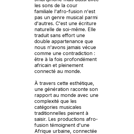
les sons de la cour
familiale l'afro-fusion n'est
pas un genre musical parmi
d'autres. C'est une écriture
naturelle de soi-même. Elle
traduit sans effort une
double appartenance que
nous n'avons jamais vécue
comme une contradiction :
être à la fois profondément
africain et pleinement
connecté au monde.
À travers cette esthétique,
une génération raconte son
rapport au monde avec une
complexité que les
catégories musicales
traditionnelles peinent à
saisir. Les productions afro-
fusion témoignent d'une
Afrique urbaine, connectée