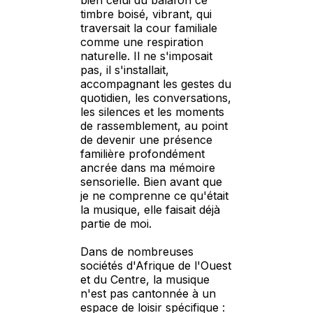
bien celui du balafon ce
timbre boisé, vibrant, qui
traversait la cour familiale
comme une respiration
naturelle. Il ne s'imposait
pas, il s'installait,
accompagnant les gestes du
quotidien, les conversations,
les silences et les moments
de rassemblement, au point
de devenir une présence
familière profondément
ancrée dans ma mémoire
sensorielle. Bien avant que
je ne comprenne ce qu'était
la musique, elle faisait déjà
partie de moi.
Dans de nombreuses
sociétés d'Afrique de l'Ouest
et du Centre, la musique
n'est pas cantonnée à un
espace de loisir spécifique :