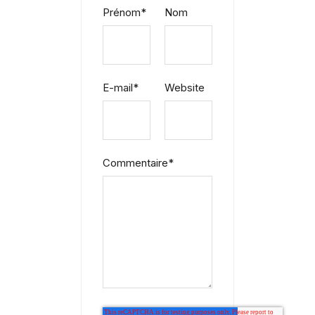
Prénom
*
Nom
E-mail
*
Website
Commentaire
*