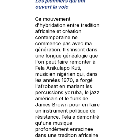
Les pionniers qui ont
ouvert la voie
Ce mouvement
d'hybridation entre tradition
africaine et création
contemporaine ne
commence pas avec ma
génération. Il s'inscrit dans
une longue généalogie que
l'on peut faire remonter à
Fela Anikulapo Kuti,
musicien nigérian qui, dans
les années 1970, a forgé
l'afrobeat en mariant les
percussions yoruba, le jazz
américain et le funk de
James Brown pour en faire
un instrument politique de
résistance. Fela a démontré
qu'une musique
profondément enracinée
dans une tradition africaine