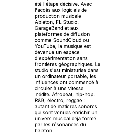
été l'étape décisive. Avec
l'accès aux logiciels de
production musicale
Ableton, FL Studio,
GarageBand et aux
plateformes de diffusion
comme SoundCloud ou
YouTube, la musique est
devenue un espace
d'expérimentation sans
frontières géographiques. Le
studio s'est miniaturisé dans
un ordinateur portable, les
influences ont commencé à
circuler à une vitesse
inédite. Afrobeat, hip-hop,
R&B, électro, reggae :
autant de matières sonores
qui sont venues enrichir un
univers musical déjà formé
par les résonances du
balafon.