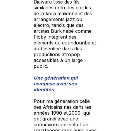
Diawara tisse des fils
similaires entre les cordes
de la kora malienne et des
arrangements jazz ou
électro, tandis que des
artistes Burkinabè comme
Floby intègrent des
éléments du doundounba et
du bèlèntinè dans des
productions afropop
accessibles à un large
public.
Une génération qui
compose avec ses
identités
Pour ma génération celle
des Africains nés dans les
années 1990 et 2000, qui
ont grandi avec une
connexion internet et un
smartphone mais aussi avec