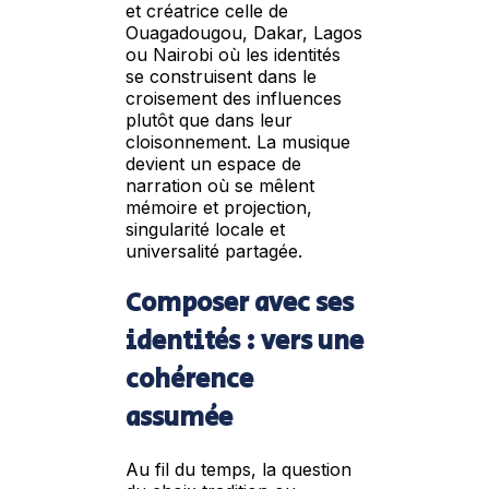
et créatrice celle de
Ouagadougou, Dakar, Lagos
ou Nairobi où les identités
se construisent dans le
croisement des influences
plutôt que dans leur
cloisonnement. La musique
devient un espace de
narration où se mêlent
mémoire et projection,
singularité locale et
universalité partagée.
Composer avec ses
identités : vers une
cohérence
assumée
Au fil du temps, la question