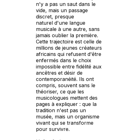
n'y a pas un saut dans le
vide, mais un passage
discret, presque
naturel d'une langue
musicale à une autre, sans
jamais oublier la première.
Cette trajectoire est celle de
millions de jeunes créateurs
africains qui refusent d'être
enfermés dans le choix
impossible entre fidélité aux
ancêtres et désir de
contemporanéité. Ils ont
compris, souvent sans le
théoriser, ce que les
musicologues mettent des
pages à expliquer : que la
tradition n'est pas un
musée, mais un organisme
vivant qui se transforme
pour survivre.