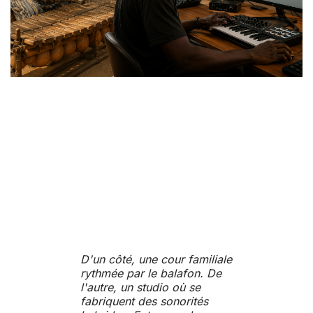
D'un côté, une cour familiale
rythmée par le balafon. De
l'autre, un studio où se
fabriquent des sonorités