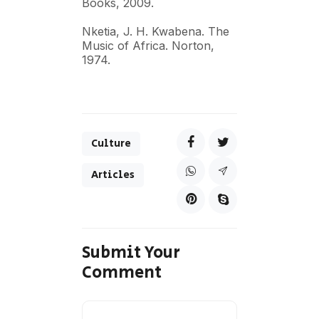
Books, 2009.
Nketia, J. H. Kwabena. The
Music of Africa. Norton,
1974.
Culture
Articles
Submit Your
Comment