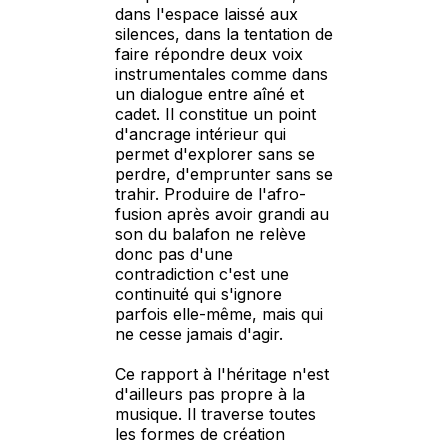
dans l'espace laissé aux
silences, dans la tentation de
faire répondre deux voix
instrumentales comme dans
un dialogue entre aîné et
cadet. Il constitue un point
d'ancrage intérieur qui
permet d'explorer sans se
perdre, d'emprunter sans se
trahir. Produire de l'afro-
fusion après avoir grandi au
son du balafon ne relève
donc pas d'une
contradiction c'est une
continuité qui s'ignore
parfois elle-même, mais qui
ne cesse jamais d'agir.
Ce rapport à l'héritage n'est
d'ailleurs pas propre à la
musique. Il traverse toutes
les formes de création