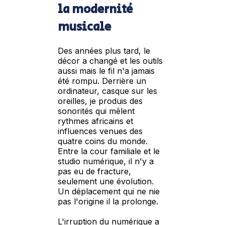
la modernité
musicale
Des années plus tard, le
décor a changé et les outils
aussi mais le fil n'a jamais
été rompu. Derrière un
ordinateur, casque sur les
oreilles, je produis des
sonorités qui mêlent
rythmes africains et
influences venues des
quatre coins du monde.
Entre la cour familiale et le
studio numérique, il n'y a
pas eu de fracture,
seulement une évolution.
Un déplacement qui ne nie
pas l'origine il la prolonge.
L'irruption du numérique a