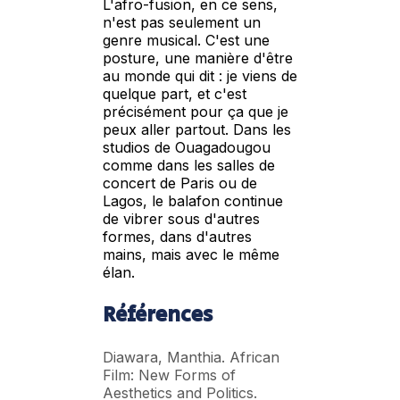
L'afro-fusion, en ce sens,
n'est pas seulement un
genre musical. C'est une
posture, une manière d'être
au monde qui dit : je viens de
quelque part, et c'est
précisément pour ça que je
peux aller partout. Dans les
studios de Ouagadougou
comme dans les salles de
concert de Paris ou de
Lagos, le balafon continue
de vibrer sous d'autres
formes, dans d'autres
mains, mais avec le même
élan.
Références
Diawara, Manthia. African
Film: New Forms of
Aesthetics and Politics.