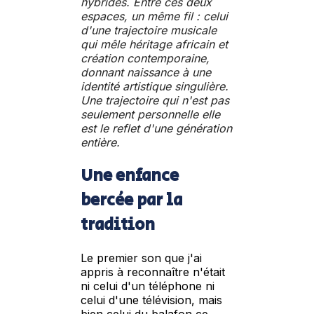
hybrides. Entre ces deux
espaces, un même fil : celui
d'une trajectoire musicale
qui mêle héritage africain et
création contemporaine,
donnant naissance à une
identité artistique singulière.
Une trajectoire qui n'est pas
seulement personnelle elle
est le reflet d'une génération
entière.
Une enfance
bercée par la
tradition
Le premier son que j'ai
appris à reconnaître n'était
ni celui d'un téléphone ni
celui d'une télévision, mais