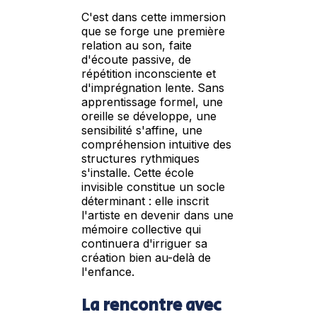
C'est dans cette immersion
que se forge une première
relation au son, faite
d'écoute passive, de
répétition inconsciente et
d'imprégnation lente. Sans
apprentissage formel, une
oreille se développe, une
sensibilité s'affine, une
compréhension intuitive des
structures rythmiques
s'installe. Cette école
invisible constitue un socle
déterminant : elle inscrit
l'artiste en devenir dans une
mémoire collective qui
continuera d'irriguer sa
création bien au-delà de
l'enfance.
La rencontre avec