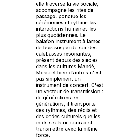
elle traverse la vie sociale,
accompagne les rites de
passage, ponctue les
cérémonies et rythme les
interactions humaines les
plus quotidiennes. Le
balafon instrument à lames
de bois suspendu sur des
calebasses résonantes,
présent depuis des siècles
dans les cultures Mandé,
Mossi et bien d'autres n'est
pas simplement un
instrument de concert. C'est
un vecteur de transmission :
de générations en
générations, il transporte
des rythmes, des récits et
des codes culturels que les
mots seuls ne sauraient
transmettre avec la même
force.