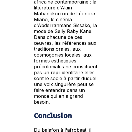
africaine contemporaine : la
littérature d'Alain
Mabanckou ou de Léonora
Miano, le cinéma
d'Abderrahmane Sissako, la
mode de Selly Raby Kane.
Dans chacune de ces
œuvres, les références aux
traditions orales, aux
cosmogonies locales, aux
formes esthétiques
précoloniales ne constituent
pas un repli identitaire elles
sont le socle à partir duquel
une voix singulière peut se
faire entendre dans un
monde qui en a grand
besoin.
Conclusion
Du balafon à l'afrobeat, il