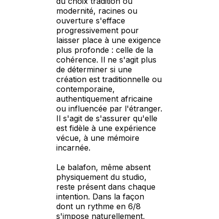
du choix tradition ou
modernité, racines ou
ouverture s'efface
progressivement pour
laisser place à une exigence
plus profonde : celle de la
cohérence. Il ne s'agit plus
de déterminer si une
création est traditionnelle ou
contemporaine,
authentiquement africaine
ou influencée par l'étranger.
Il s'agit de s'assurer qu'elle
est fidèle à une expérience
vécue, à une mémoire
incarnée.
Le balafon, même absent
physiquement du studio,
reste présent dans chaque
intention. Dans la façon
dont un rythme en 6/8
s'impose naturellement,