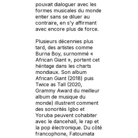
pouvait dialoguer avec les
formes musicales du monde
entier sans se diluer au
contraire, en s'y affirmant
avec encore plus de force.
Plusieurs décennies plus
tard, des artistes comme
Burna Boy, surnommé «
African Giant », portent cet
héritage dans les charts
mondiaux. Son album
African Giant (2018) puis
Twice as Tall (2020,
Grammy Award du meilleur
album de musique du
monde) illustrent comment
des sonorités Igbo et
Yoruba peuvent cohabiter
avec le dancehall, le rap et
la pop électronique. Du côté
francophone, Fatoumata