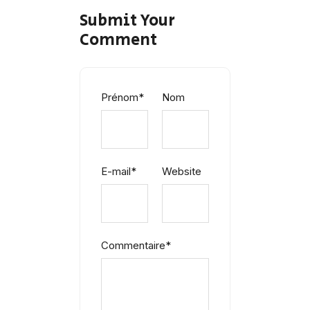
Submit Your
Comment
Prénom
*
Nom
E-mail
*
Website
Commentaire
*