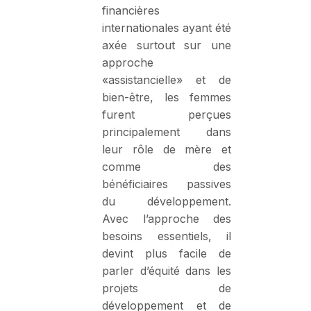
financières
internationales ayant été
axée surtout sur une
approche
«assistancielle» et de
bien-être, les femmes
furent perçues
principalement dans
leur rôle de mère et
comme des
bénéficiaires passives
du développement.
Avec l’approche des
besoins essentiels, il
devint plus facile de
parler d’équité dans les
projets de
développement et de