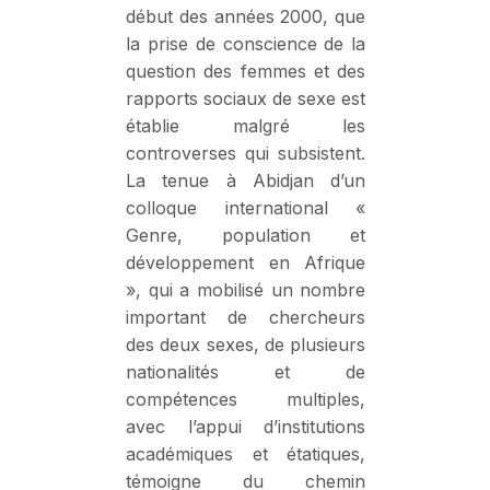
début des années 2000, que
la prise de conscience de la
question des femmes et des
rapports sociaux de sexe est
établie malgré les
controverses qui subsistent.
La tenue à Abidjan d’un
colloque international «
Genre, population et
développement en Afrique
», qui a mobilisé un nombre
important de chercheurs
des deux sexes, de plusieurs
nationalités et de
compétences multiples,
avec l’appui d’institutions
académiques et étatiques,
témoigne du chemin