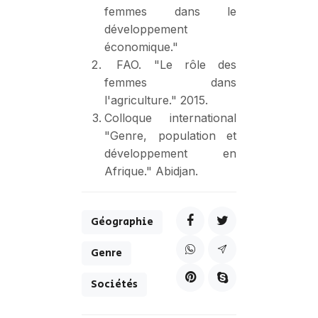
femmes dans le
développement
économique."
FAO. "Le rôle des
femmes dans
l'agriculture." 2015.
Colloque international
"Genre, population et
développement en
Afrique." Abidjan.
Géographie
Genre
Sociétés