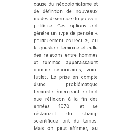
cause du néocolonialisme et
de définition de nouveaux
modes d’exercice du pouvoir
politique. Ces options ont
généré un type de pensée «
politiquement correct », où
la question féminine et celle
des relations entre hommes
et femmes apparaissaient
comme secondaires, voire
futiles. La prise en compte
d’une problématique
féministe émergeant en tant
que réflexion à la fin des
années 1970, et se
réclamant du champ
scientifique prit du temps.
Mais on peut affirmer, au