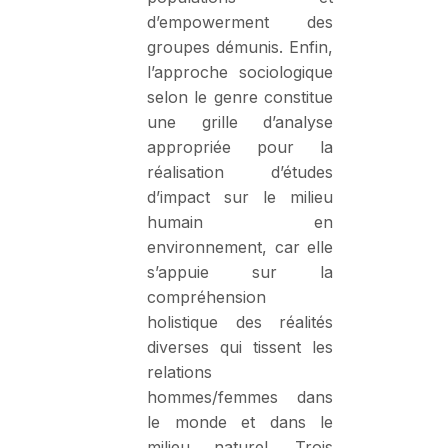
d’empowerment des
groupes démunis. Enfin,
l’approche sociologique
selon le genre constitue
une grille d’analyse
appropriée pour la
réalisation d’études
d’impact sur le milieu
humain en
environnement, car elle
s’appuie sur la
compréhension
holistique des réalités
diverses qui tissent les
relations
hommes/femmes dans
le monde et dans le
milieu naturel. Trois