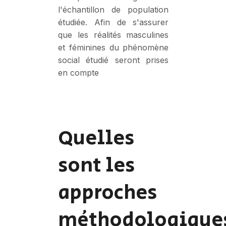
l'échantillon de population
étudiée. Afin de s'assurer
que les réalités masculines
et féminines du phénomène
social étudié seront prises
en compte
Quelles
sont les
approches
méthodologique