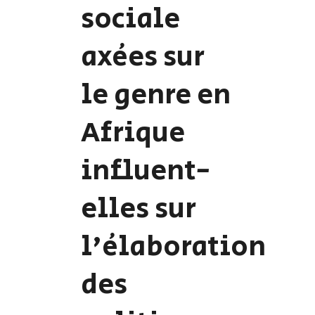
sociale
axées sur
le genre en
Afrique
influent-
elles sur
l'élaboration
des