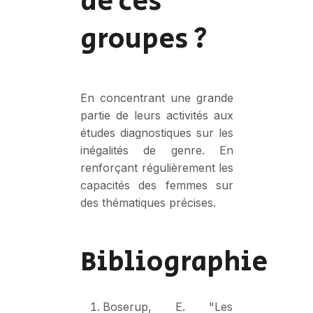
de ces
groupes ?
En concentrant une grande
partie de leurs activités aux
études diagnostiques sur les
inégalités de genre. En
renforçant régulièrement les
capacités des femmes sur
des thématiques précises.
Bibliographie
Boserup, E. "Les