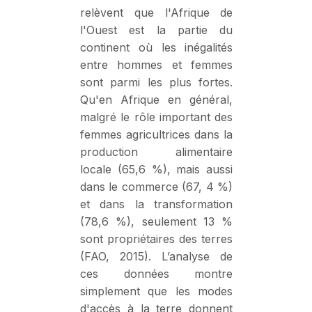
relèvent que l'Afrique de
l'Ouest est la partie du
continent où les inégalités
entre hommes et femmes
sont parmi les plus fortes.
Qu'en Afrique en général,
malgré le rôle important des
femmes agricultrices dans la
production alimentaire
locale (65,6 %), mais aussi
dans le commerce (67, 4 %)
et dans la transformation
(78,6 %), seulement 13 %
sont propriétaires des terres
(FAO, 2015). L’analyse de
ces données montre
simplement que les modes
d'accès à la terre donnent