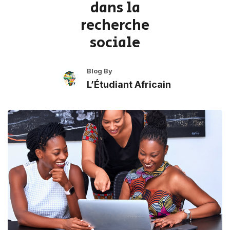
dans la
recherche
sociale
Blog By
L’Étudiant Africain