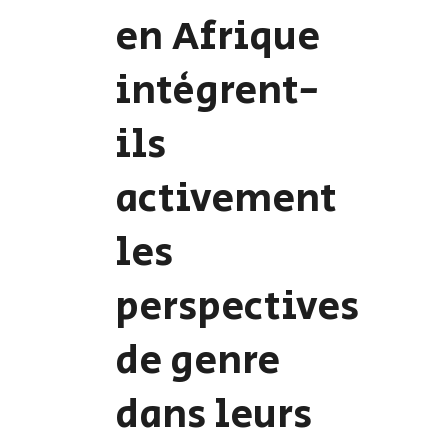
en Afrique
intègrent-
ils
activement
les
perspectives
de genre
dans leurs