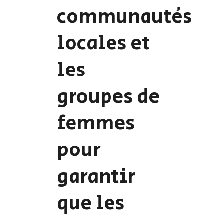
communautés
locales et
les
groupes de
femmes
pour
garantir
que les