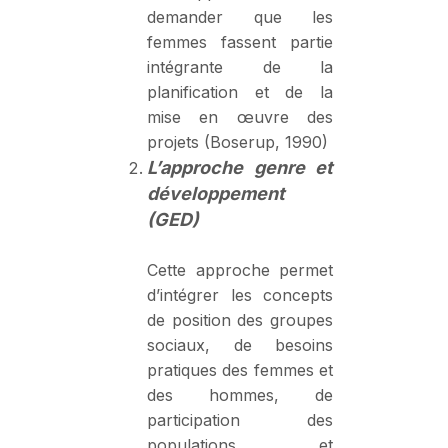
demander que les
femmes fassent partie
intégrante de la
planification et de la
mise en œuvre des
projets (Boserup, 1990)
L’approche genre et
développement
(GED)
Cette approche permet
d’intégrer les concepts
de position des groupes
sociaux, de besoins
pratiques des femmes et
des hommes, de
participation des
populations et