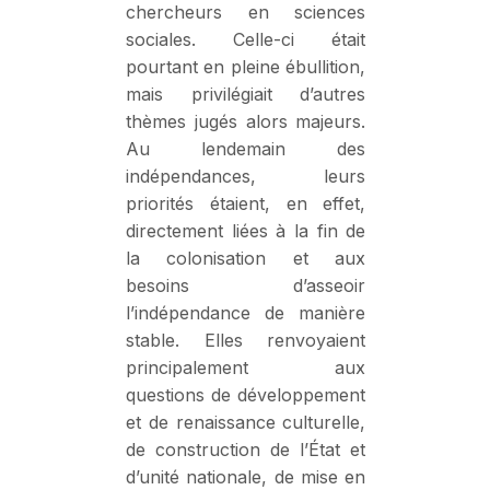
chercheurs en sciences
sociales. Celle-ci était
pourtant en pleine ébullition,
mais privilégiait d’autres
thèmes jugés alors majeurs.
Au lendemain des
indépendances, leurs
priorités étaient, en effet,
directement liées à la fin de
la colonisation et aux
besoins d’asseoir
l’indépendance de manière
stable. Elles renvoyaient
principalement aux
questions de développement
et de renaissance culturelle,
de construction de l’État et
d’unité nationale, de mise en