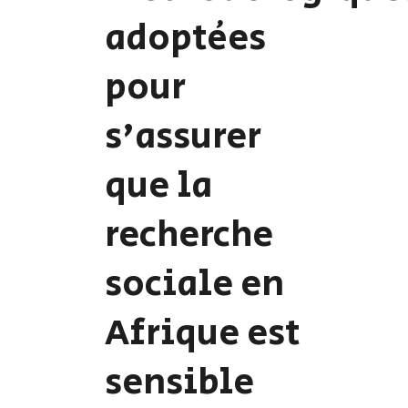
adoptées
pour
s'assurer
que la
recherche
sociale en
Afrique est
sensible