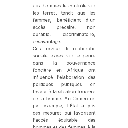
aux hommes le contrôle sur
les terres, tandis que les
femmes, bénéficient d'un
accès précaire, non
durable, discriminatoire,
désavantagé.
Ces travaux de recherche
sociale axées sur le genre
dans la gouvernance
foncière en Afrique ont
influencé l'élaboration des
politiques publiques en
faveur à la situation foncière
de la femme. Au Cameroun
par exemple, l'État a pris
des mesures qui favorisent
l'accès équitable des
hommes et des femmes à la