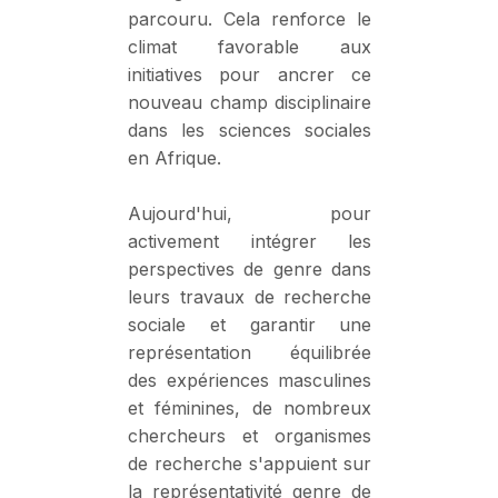
parcouru. Cela renforce le
climat favorable aux
initiatives pour ancrer ce
nouveau champ disciplinaire
dans les sciences sociales
en Afrique.
Aujourd'hui, pour
activement intégrer les
perspectives de genre dans
leurs travaux de recherche
sociale et garantir une
représentation équilibrée
des expériences masculines
et féminines, de nombreux
chercheurs et organismes
de recherche s'appuient sur
la représentativité genre de