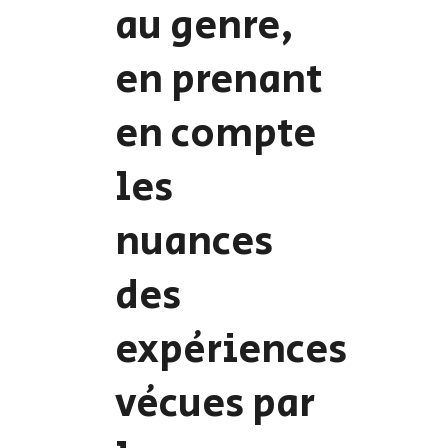
au genre,
en prenant
en compte
les
nuances
des
expériences
vécues par