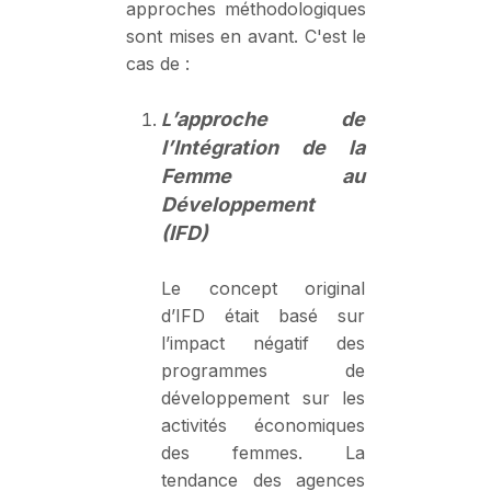
approches méthodologiques
sont mises en avant. C'est le
cas de :
’approche de
L
l’Intégration de la
Femme au
Développement
(IFD)
Le concept original
d’IFD était basé sur
l’impact négatif des
programmes de
développement sur les
activités économiques
des femmes. La
tendance des agences