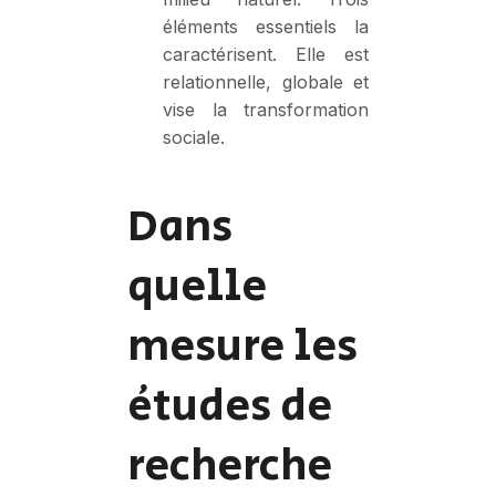
éléments essentiels la
caractérisent. Elle est
relationnelle, globale et
vise la transformation
sociale.
Dans
quelle
mesure les
études de
recherche