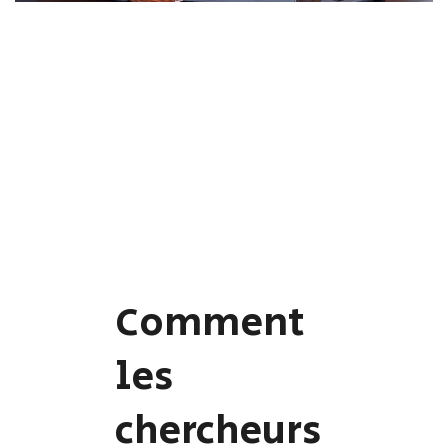
Comment
les
chercheurs