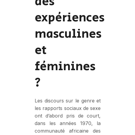
des
expériences
masculines
et
féminines
?
Les discours sur le genre et
les rapports sociaux de sexe
ont d’abord pris de court,
dans les années 1970, la
communauté africaine des