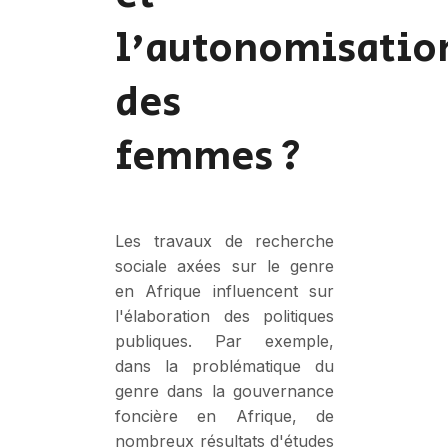
l'autonomisatio
des
femmes ?
Les travaux de recherche
sociale axées sur le genre
en Afrique influencent sur
l'élaboration des politiques
publiques. Par exemple,
dans la problématique du
genre dans la gouvernance
foncière en Afrique, de
nombreux résultats d'études