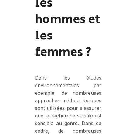
les
hommes et
les
femmes ?
Dans les études
environnementales par
exemple, de nombreuses
approches méthodologiques
sont utilisées pour s'assurer
que la recherche sociale est
sensible au genre. Dans ce
cadre, de nombreuses