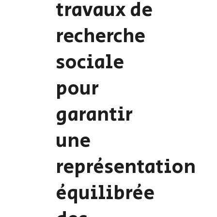
travaux de
recherche
sociale
pour
garantir
une
représentation
équilibrée