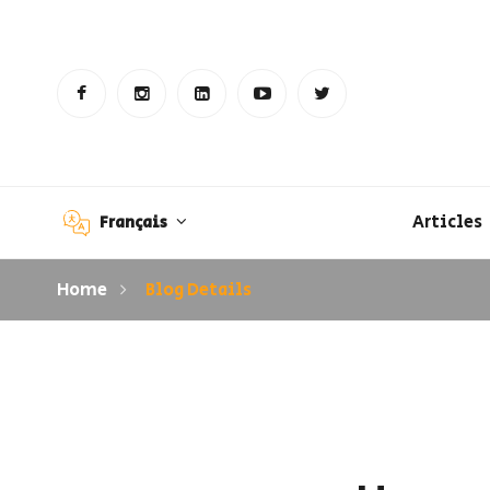
Articles
Français
Home
Blog Details