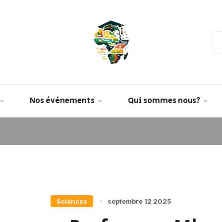
Nos évènements
Qui sommes nous?
Sciences
septembre 12 2025