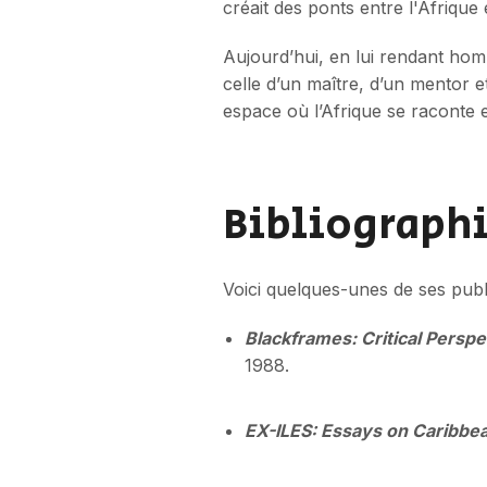
créait des ponts entre l'Afrique 
Aujourd’hui, en lui rendant hom
celle d’un maître, d’un mentor
espace où l’Afrique se raconte 
Bibliographi
Voici quelques-unes de ses publ
Blackframes: Critical Persp
1988.
EX-ILES: Essays on Caribbe