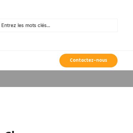
Contactez-nous