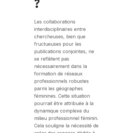
?
Les collaborations
interdisciplinaires entre
chercheuses, bien que
fructueuses pour les
publications conjointes, ne
se reflètent pas
nécessairement dans la
formation de réseaux
professionnels robustes
parmi les géographes
féminines. Cette situation
pourrait être attribuée à la
dynamique complexe du
milieu professionnel féminin.
Cela souligne la nécessité de