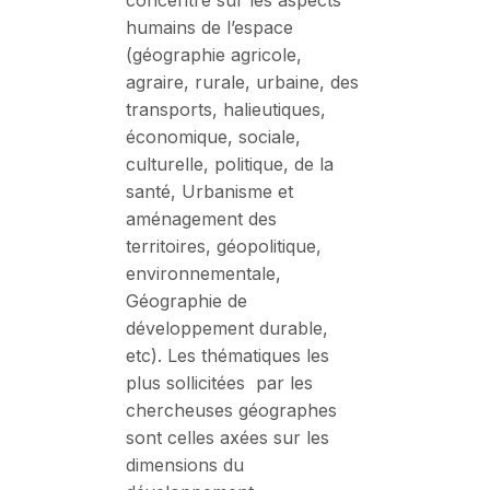
concentre sur les aspects
humains de l’espace
(géographie agricole,
agraire, rurale, urbaine, des
transports, halieutiques,
économique, sociale,
culturelle, politique, de la
santé, Urbanisme et
aménagement des
territoires, géopolitique,
environnementale,
Géographie de
développement durable,
etc). Les thématiques les
plus sollicitées par les
chercheuses géographes
sont celles axées sur les
dimensions du