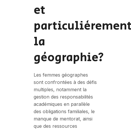
et
particulièremen
la
géographie?
Les femmes géographes
sont confrontées à des défis
multiples, notamment la
gestion des responsabilités
académiques en parallèle
des obligations familiales, le
manque de mentorat, ainsi
que des ressources