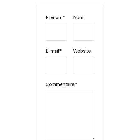
Prénom
*
Nom
E-mail
*
Website
Commentaire
*