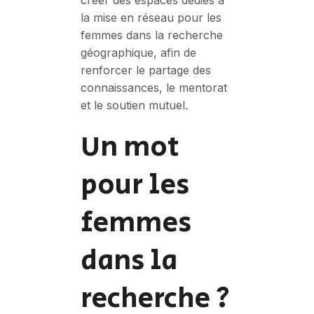
créer des espaces dédiés à
la mise en réseau pour les
femmes dans la recherche
géographique, afin de
renforcer le partage des
connaissances, le mentorat
et le soutien mutuel.
Un mot
pour les
femmes
dans la
recherche ?