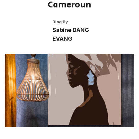
Cameroun
Blog By
Sabine DANG
EVANG