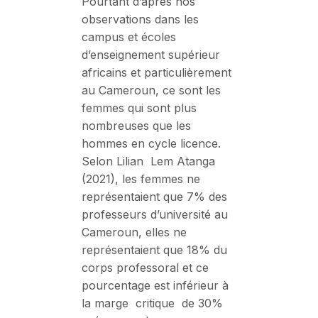
Pourtant d’après nos
observations dans les
campus et écoles
d’enseignement supérieur
africains et particulièrement
au Cameroun, ce sont les
femmes qui sont plus
nombreuses que les
hommes en cycle licence.
Selon Lilian Lem Atanga
(2021), les femmes ne
représentaient que 7% des
professeurs d’université au
Cameroun, elles ne
représentaient que 18% du
corps professoral et ce
pourcentage est inférieur à
la marge critique de 30%