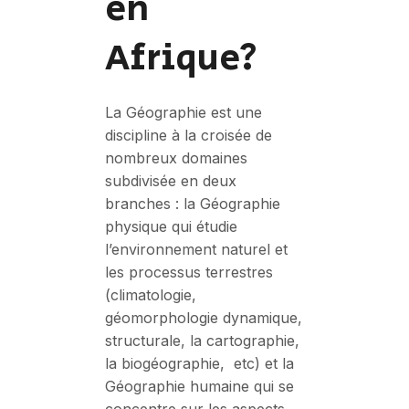
en
Afrique?
La Géographie est une
discipline à la croisée de
nombreux domaines
subdivisée en deux
branches : la Géographie
physique qui étudie
l’environnement naturel et
les processus terrestres
(climatologie,
géomorphologie dynamique,
structurale, la cartographie,
la biogéographie, etc) et la
Géographie humaine qui se