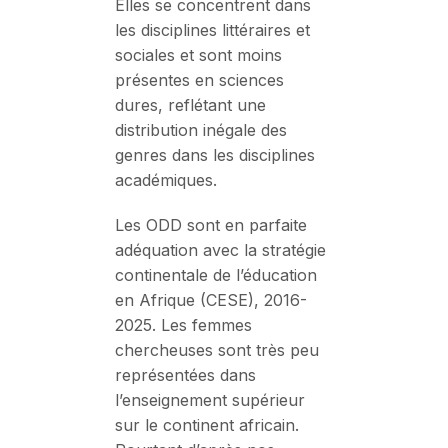
Elles se concentrent dans
les disciplines littéraires et
sociales et sont moins
présentes en sciences
dures, reflétant une
distribution inégale des
genres dans les disciplines
académiques.
Les ODD sont en parfaite
adéquation avec la stratégie
continentale de l’éducation
en Afrique (CESE), 2016-
2025. Les femmes
chercheuses sont très peu
représentées dans
l’enseignement supérieur
sur le continent africain.