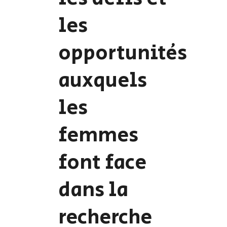
les
opportunités
auxquels
les
femmes
font face
dans la
recherche