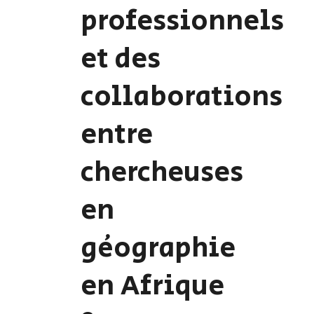
professionnels
et des
collaborations
entre
chercheuses
en
géographie
en Afrique