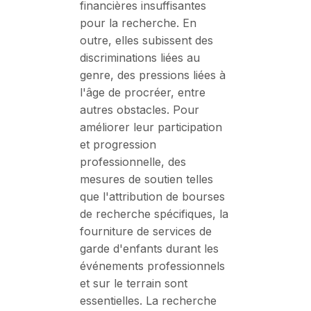
financières insuffisantes
pour la recherche. En
outre, elles subissent des
discriminations liées au
genre, des pressions liées à
l'âge de procréer, entre
autres obstacles. Pour
améliorer leur participation
et progression
professionnelle, des
mesures de soutien telles
que l'attribution de bourses
de recherche spécifiques, la
fourniture de services de
garde d'enfants durant les
événements professionnels
et sur le terrain sont
essentielles. La recherche