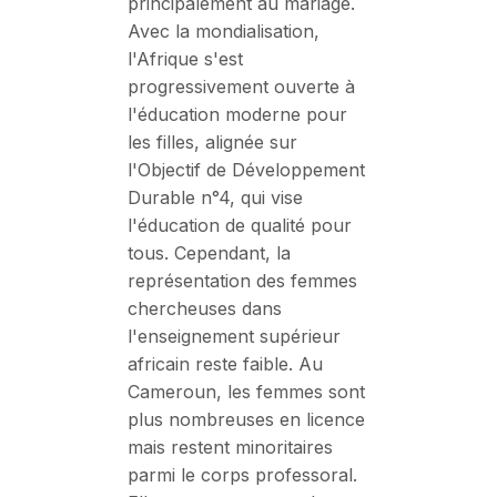
principalement au mariage.
Avec la mondialisation,
l'Afrique s'est
progressivement ouverte à
l'éducation moderne pour
les filles, alignée sur
l'Objectif de Développement
Durable n°4, qui vise
l'éducation de qualité pour
tous. Cependant, la
représentation des femmes
chercheuses dans
l'enseignement supérieur
africain reste faible. Au
Cameroun, les femmes sont
plus nombreuses en licence
mais restent minoritaires
parmi le corps professoral.