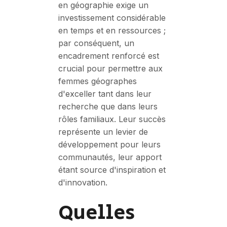
en géographie exige un
investissement considérable
en temps et en ressources ;
par conséquent, un
encadrement renforcé est
crucial pour permettre aux
femmes géographes
d'exceller tant dans leur
recherche que dans leurs
rôles familiaux. Leur succès
représente un levier de
développement pour leurs
communautés, leur apport
étant source d'inspiration et
d'innovation.
Quelles