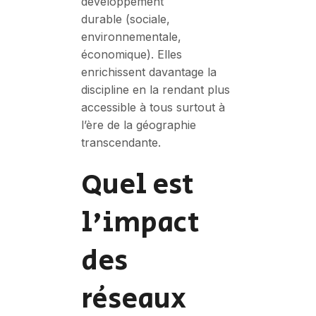
développement
durable (sociale,
environnementale,
économique). Elles
enrichissent davantage la
discipline en la rendant plus
accessible à tous surtout à
l’ère de la géographie
transcendante.
Quel est
l'impact
des
réseaux