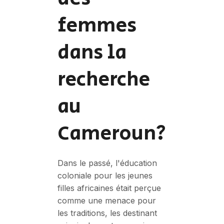
femmes
dans la
recherche
au
Cameroun?
Dans le passé, l'éducation
coloniale pour les jeunes
filles africaines était perçue
comme une menace pour
les traditions, les destinant