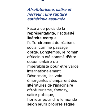
Afrofuturisme, satire et
horreur : une rupture
esthétique assumée
Face à ce poids de la
représentativité, l'actualité
littéraire marque
l'effondrement du réalisme
social comme passage
obligé. Longtemps, le roman
africain a été sommé d'être
documentaire ou
misérabiliste pour être validé
internationalement.
Désormais, les voix
émergentes s'emparent des
littératures de l'imaginaire
afrofuturisme, fantasy,
satire politique,
horreur pour dire le monde
selon leurs propres règles