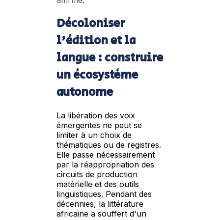
affirme.
Décoloniser
l'édition et la
langue : construire
un écosystème
autonome
La libération des voix
émergentes ne peut se
limiter à un choix de
thématiques ou de registres.
Elle passe nécessairement
par la réappropriation des
circuits de production
matérielle et des outils
linguistiques. Pendant des
décennies, la littérature
africaine a souffert d'un