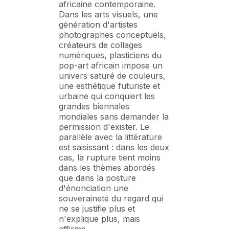
africaine contemporaine.
Dans les arts visuels, une
génération d'artistes
photographes conceptuels,
créateurs de collages
numériques, plasticiens du
pop-art africain impose un
univers saturé de couleurs,
une esthétique futuriste et
urbaine qui conquiert les
grandes biennales
mondiales sans demander la
permission d'exister. Le
parallèle avec la littérature
est saisissant : dans les deux
cas, la rupture tient moins
dans les thèmes abordés
que dans la posture
d'énonciation une
souveraineté du regard qui
ne se justifie plus et
n'explique plus, mais