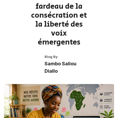
fardeau de la
consécration et
la liberté des
voix
émergentes
Blog By
Sambo Saliou
Diallo