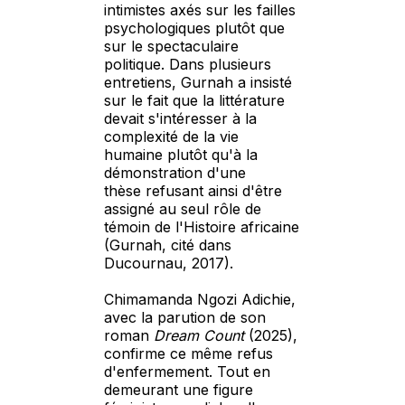
intimistes axés sur les failles
psychologiques plutôt que
sur le spectaculaire
politique. Dans plusieurs
entretiens, Gurnah a insisté
sur le fait que la littérature
devait s'intéresser à la
complexité de la vie
humaine plutôt qu'à la
démonstration d'une
thèse refusant ainsi d'être
assigné au seul rôle de
témoin de l'Histoire africaine
(Gurnah, cité dans
Ducournau, 2017).
Chimamanda Ngozi Adichie,
avec la parution de son
roman
Dream Count
(2025),
confirme ce même refus
d'enfermement. Tout en
demeurant une figure