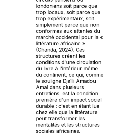
londoniens soit parce que
trop locaux, soit parce que
trop expérimentaux, soit
simplement parce que non
conformes aux attentes du
marché occidental pour la «
littérature africaine »
(Chanda, 2024). Ces
structures créent les
conditions d'une circulation
du livre à l'intérieur même
du continent, ce qui, comme
le souligne Djaïli Amadou
Amal dans plusieurs
entretiens, est la condition
première d'un impact social
durable : c'est en étant lue
chez elle que la littérature
peut transformer les
mentalités et les structures
sociales africaines.