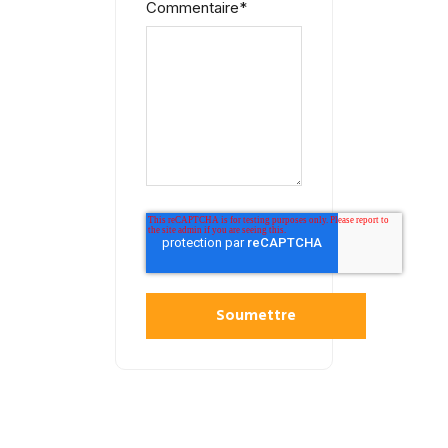
Commentaire
*