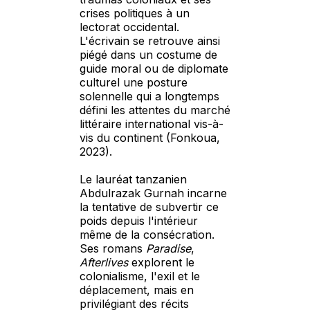
crises politiques à un
lectorat occidental.
L'écrivain se retrouve ainsi
piégé dans un costume de
guide moral ou de diplomate
culturel une posture
solennelle qui a longtemps
défini les attentes du marché
littéraire international vis-à-
vis du continent (Fonkoua,
2023).
Le lauréat tanzanien
Abdulrazak Gurnah incarne
la tentative de subvertir ce
poids depuis l'intérieur
même de la consécration.
Ses romans
Paradise
,
Afterlives
explorent le
colonialisme, l'exil et le
déplacement, mais en
privilégiant des récits