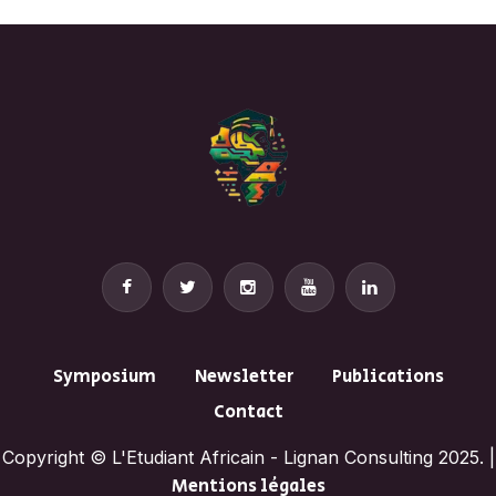
Symposium
Newsletter
Publications
Contact
Copyright © L'Etudiant Africain - Lignan Consulting 2025. |
Mentions légales