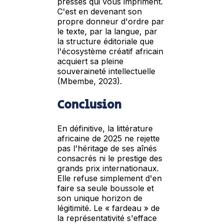
presses qui vous impriment.
C'est en devenant son
propre donneur d'ordre par
le texte, par la langue, par
la structure éditoriale que
l'écosystème créatif africain
acquiert sa pleine
souveraineté intellectuelle
(Mbembe, 2023).
Conclusion
En définitive, la littérature
africaine de 2025 ne rejette
pas l'héritage de ses aînés
consacrés ni le prestige des
grands prix internationaux.
Elle refuse simplement d'en
faire sa seule boussole et
son unique horizon de
légitimité. Le « fardeau » de
la représentativité s'efface