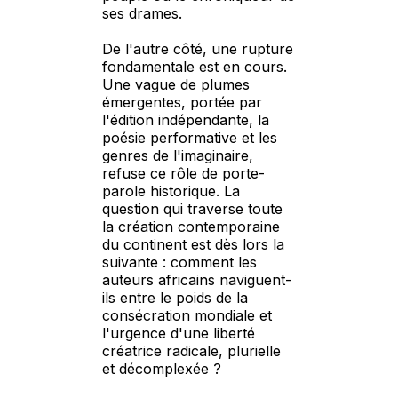
ses drames.
De l'autre côté, une rupture
fondamentale est en cours.
Une vague de plumes
émergentes, portée par
l'édition indépendante, la
poésie performative et les
genres de l'imaginaire,
refuse ce rôle de porte-
parole historique. La
question qui traverse toute
la création contemporaine
du continent est dès lors la
suivante : comment les
auteurs africains naviguent-
ils entre le poids de la
consécration mondiale et
l'urgence d'une liberté
créatrice radicale, plurielle
et décomplexée ?