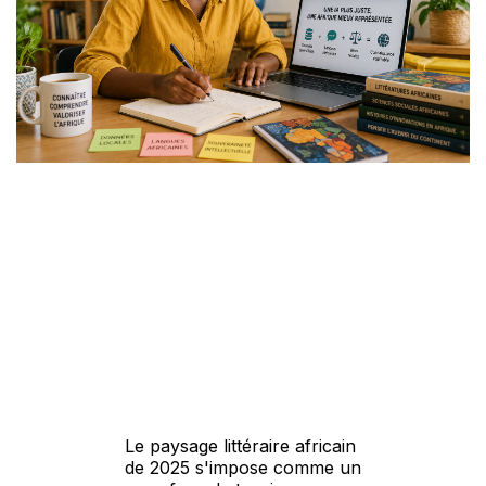
Le paysage littéraire africain
de 2025 s'impose comme un