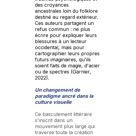
des croyances
ancestrales loin du folklore
destiné au regard extérieur.
Ces auteurs partagent un
refus commun : ne plus
écrire pour expliquer leurs
blessures à un lecteur
occidental, mais pour
cartographier leurs propres
futurs imaginaires, qu'ils
soient faits de magie, d'acier
ou de spectres (Garnier,
2022).
Un changement de
paradigme ancré dans la
culture visuelle
Ce basculement littéraire
s'inscrit dans un
mouvement plus large qui
traverse toute la création