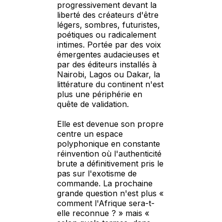
progressivement devant la
liberté des créateurs d'être
légers, sombres, futuristes,
poétiques ou radicalement
intimes. Portée par des voix
émergentes audacieuses et
par des éditeurs installés à
Nairobi, Lagos ou Dakar, la
littérature du continent n'est
plus une périphérie en
quête de validation.
Elle est devenue son propre
centre un espace
polyphonique en constante
réinvention où l'authenticité
brute a définitivement pris le
pas sur l'exotisme de
commande. La prochaine
grande question n'est plus «
comment l'Afrique sera-t-
elle reconnue ? » mais «