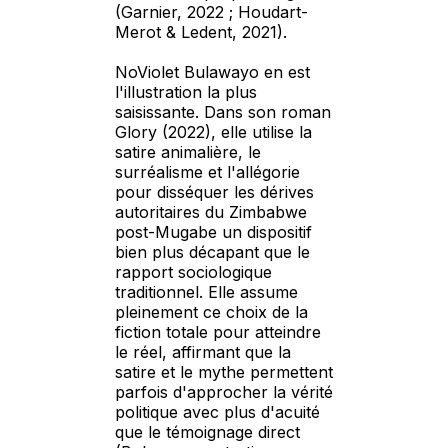
(Garnier, 2022 ; Houdart-
Merot & Ledent, 2021).
NoViolet Bulawayo en est
l'illustration la plus
saisissante. Dans son roman
Glory (2022), elle utilise la
satire animalière, le
surréalisme et l'allégorie
pour disséquer les dérives
autoritaires du Zimbabwe
post-Mugabe un dispositif
bien plus décapant que le
rapport sociologique
traditionnel. Elle assume
pleinement ce choix de la
fiction totale pour atteindre
le réel, affirmant que la
satire et le mythe permettent
parfois d'approcher la vérité
politique avec plus d'acuité
que le témoignage direct