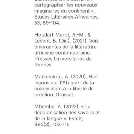
cartographier les nouveaux
imaginaires du continent ».
Études Littéraires Africaines,
53, 89-104.
Houdart-Merot, A.-M., &
Ledent, B. (Dir.). (2021). Voix
émergentes de la littérature
africaine contemporaine.
Presses Universitaires de
Rennes.
Mabanckou, A. (2020). Huit
leçons sur l'Afrique : de la
colonisation à la liberté de
création. Grasset.
Mbembe, A. (2023). « La
décolonisation des savoirs et
de la langue ». Esprit,
495(3), 103-116.