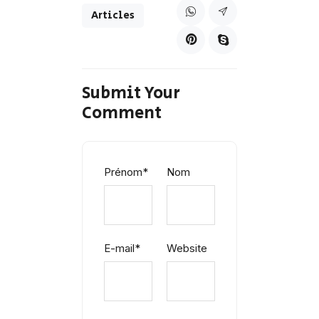
Articles
Submit Your
Comment
Prénom
*
Nom
E-mail
*
Website