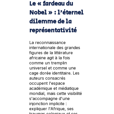
Le « fardeau du
Nobel » : l'éternel
dilemme de la
représentativité
La reconnaissance
internationale des grandes
figures de la littérature
africaine agit à la fois
comme un tremplin
universel et comme une
cage dorée identitaire. Les
auteurs consacrés
occupent l'espace
académique et médiatique
mondial, mais cette visibilité
s'accompagne d'une
injonction implicite :
expliquer l'Afrique, ses
traumas coloniaux et ses