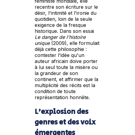
féministe mondiale, elle
recentre son écriture sur le
désir, l'intimité et l'ironie du
quotidien, loin de la seule
exigence de la fresque
historique. Dans son essai
Le danger de l'histoire
unique
(2009), elle formulait
déjà cette philosophie :
contester l'idée qu'un
auteur africain doive porter
à lui seul toute la misère ou
la grandeur de son
continent, et affirmer que la
multiplicité des récits est la
condition de toute
représentation honnête.
L'explosion des
genres et des voix
émergentes