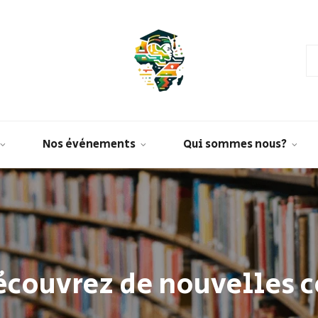
Nos évènements
Qui sommes nous?
découvrez de nouvelles