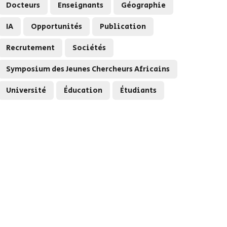
Docteurs
Enseignants
Géographie
IA
Opportunités
Publication
Recrutement
Sociétés
Symposium des Jeunes Chercheurs Africains
Université
Éducation
Étudiants