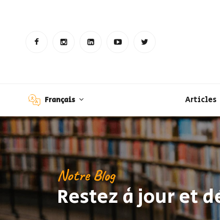
Articles
Français
Notre Blog
Restez à jour et 