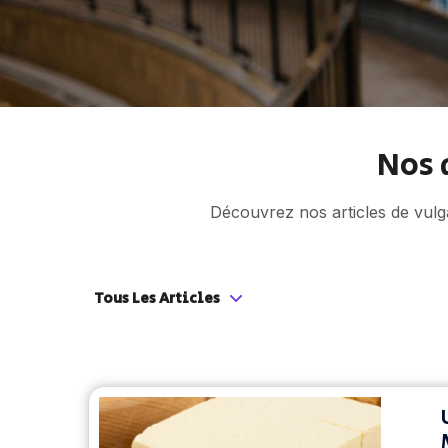
Nos 
Découvrez nos articles de vulga
Tous Les Articles