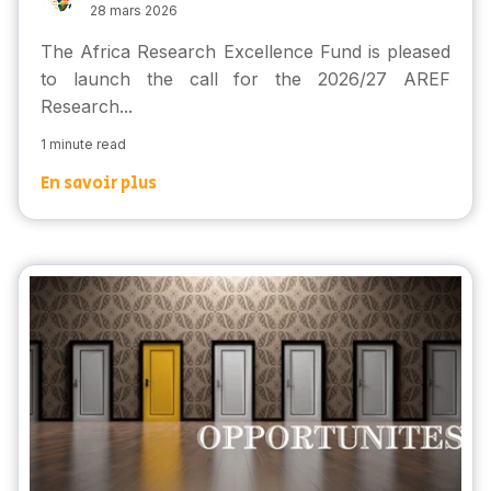
28 mars 2026
The Africa Research Excellence Fund is pleased
to launch the call for the 2026/27 AREF
Research...
1 minute read
En savoir plus