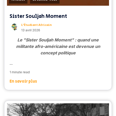
Sister Souljah Moment
L’Étudiant Africain
13 avril 2026
Le
"Sister Souljah Moment" : quand une
militante afro-américaine est devenue un
concept politique
...
1 minute read
En savoir plus