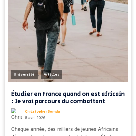
,
Université
Articles
Étudier en France quand on est africain
: le vrai parcours du combattant
Christopher Somda
8 avril 2026
Chaque année, des milliers de jeunes Africains