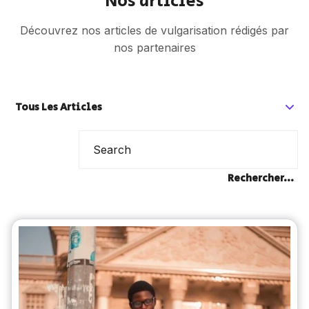
Nos articles
Découvrez nos articles de vulgarisation rédigés par
nos partenaires
Tous Les Articles
Rechercher...