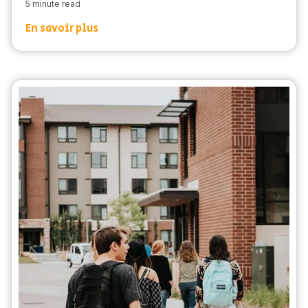
5 minute read
En savoir plus