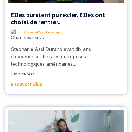
Elles auraient pu rester. Elles ont
choisi de rentrer.
Chantal Vyukusenge
2 avril 2026
Stéphanie Assi Durand avait dix ans
d'expérience dans les entreprises
technologiques américaines....
6 minute read
En savoir plus