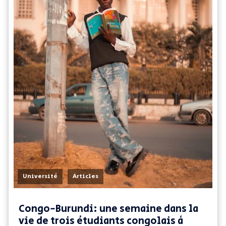
,
Université
Articles
Congo-Burundi: une semaine dans la
vie de trois étudiants congolais à