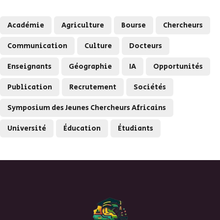
Académie
Agriculture
Bourse
Chercheurs
Communication
Culture
Docteurs
Enseignants
Géographie
IA
Opportunités
Publication
Recrutement
Sociétés
Symposium des Jeunes Chercheurs Africains
Université
Éducation
Étudiants