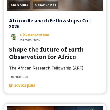
,
Chercheurs
Opportunités
African Research Fellowships: Call
2026
L’Étudiant Africain
28 mars 2026
Shape the future of Earth
Observation for Africa
The African Research Fellowship (ARF)...
1 minute read
En savoir plus