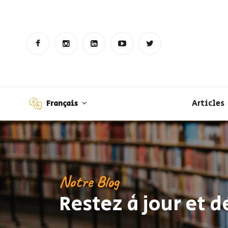
Articles
Français
Notre Blog
Restez à jour et 