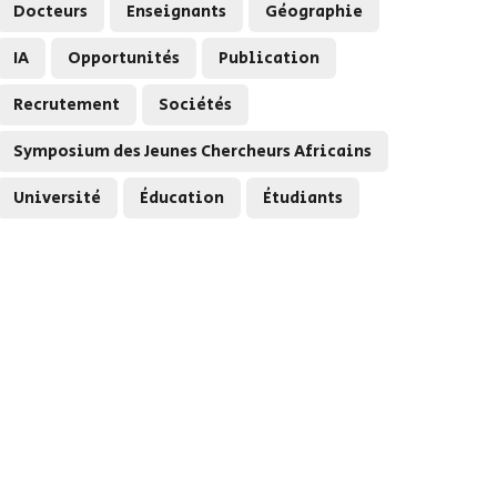
Docteurs
Enseignants
Géographie
IA
Opportunités
Publication
Recrutement
Sociétés
Symposium des Jeunes Chercheurs Africains
Université
Éducation
Étudiants