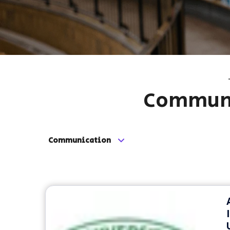
Communi
Communication