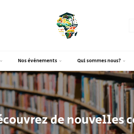
Nos évènements
Qui sommes nous?
découvrez de nouvelles