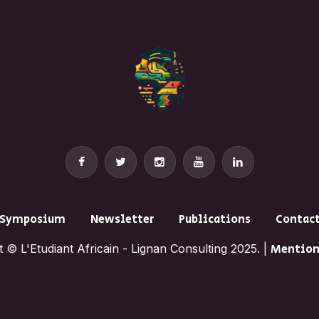
Symposium
Newsletter
Publications
Contac
 © L'Etudiant Africain - Lignan Consulting 2025. |
Mention