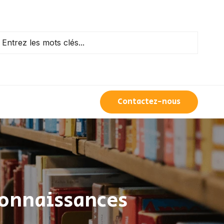
Contactez-nous
 connaissances