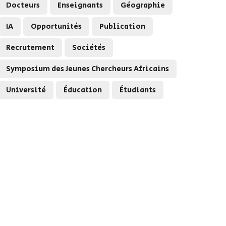
Docteurs
Enseignants
Géographie
IA
Opportunités
Publication
Recrutement
Sociétés
Symposium des Jeunes Chercheurs Africains
Université
Éducation
Étudiants