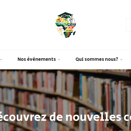
Nos évènements
Qui sommes nous?
découvrez de nouvelles