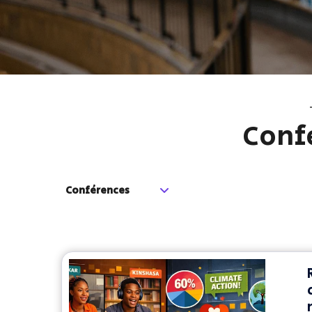
Conf
Conférences