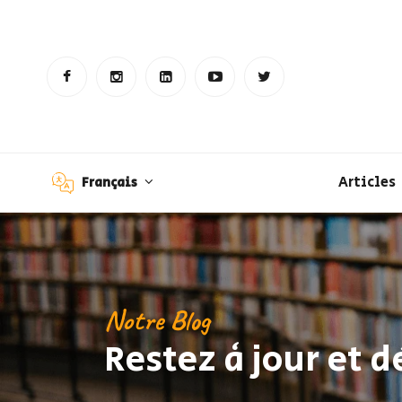
Articles
Français
Notre Blog
Restez à jour et 