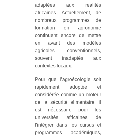
adaptées aux réalités
africaines. Actuellement, de
nombreux programmes de
formation en agronomie
continuent encore de mettre
en avant des modèles
agricoles conventionnels,
souvent inadaptés aux
contextes locaux.
Pour que l’agroécologie soit
rapidement adoptée et
considérée comme un moteur
de la sécurité alimentaire, il
est nécessaire pour les
universités africaines de
l'intégrer dans les cursus et
programmes académiques,