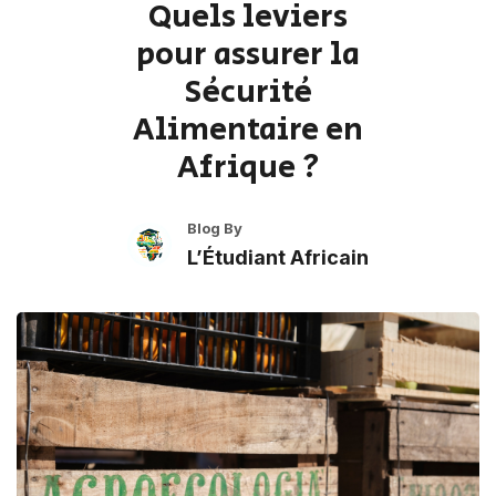
Quels leviers
pour assurer la
Sécurité
Alimentaire en
Afrique ?
Blog By
L’Étudiant Africain