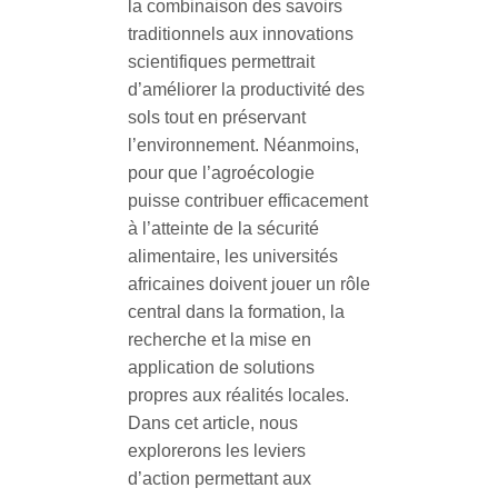
la combinaison des savoirs
traditionnels aux innovations
scientifiques permettrait
d’améliorer la productivité des
sols tout en préservant
l’environnement.
Néanmoins,
pour que l’agroécologie
puisse contribuer efficacement
à l’atteinte de la sécurité
alimentaire, les universités
africaines doivent jouer un rôle
central dans la formation, la
recherche et la mise en
application de solutions
propres aux réalités locales.
Dans cet article, nous
explorerons les leviers
d’action permettant aux