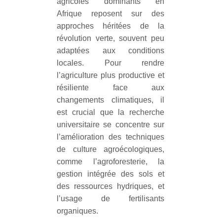
agricoles dominants en
Afrique reposent sur des
approches héritées de la
révolution verte, souvent peu
adaptées aux conditions
locales. Pour rendre
l’agriculture plus productive et
résiliente face aux
changements climatiques, il
est crucial que la recherche
universitaire se concentre sur
l’amélioration des techniques
de culture agroécologiques,
comme l’agroforesterie, la
gestion intégrée des sols et
des ressources hydriques, et
l’usage de fertilisants
organiques.