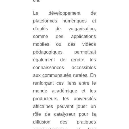
clé.
Le développement de
plateformes numériques et
d’outils de vulgarisation,
comme des applications
mobiles ou des vidéos
pédagogiques, permettrait
également de rendre les
connaissances accessibles
aux communautés rurales. En
renforçant ces liens entre le
monde académique et les
producteurs, les universités
africaines peuvent jouer un
rôle de catalyseur pour la
diffusion des pratiques