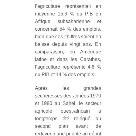
l’agriculture représentait en
moyenne 15,6 % du PIB en
Afrique subsaharienne et
concernait 54 % des emplois,
bien que ces chiffres soient en
baisse depuis vingt ans. En
comparaison, en Amérique
latine et dans les Caraïbes,
l’agriculture représente 4,6 %
du PIB et 14 % des emplois.
Après les grandes
sécheresses des années 1970
et 1980 au Sahel, le secteur
agricole ouest-africain a
longtemps été relégué au
second plan avant de
redevenir une priorité au début