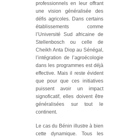
professionnels en leur offrant
une vision généralisée des
défis agricoles. Dans certains
établissements comme
l’Université Sud africaine de
Stellenbosch ou celle de
Cheikh Anta Diop au Sénégal,
l’intégration de l’agroécologie
dans les programmes est déjà
effective. Mais il reste évident
que pour que ces initiatives
puissent avoir un impact
signoficatif, elles doivent être
généralisées sur tout le
continent.
Le cas du Bénin illustre à bien
cette dynamique. Tous les