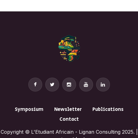
Symposium
Newsletter
Publications
Contact
Copyright © L'Etudiant Africain - Lignan Consulting 2025. |