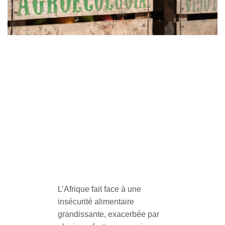
L’Afrique fait face à une
insécurité alimentaire
grandissante, exacerbée par