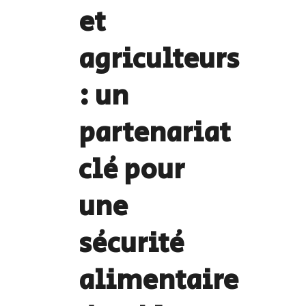
et
agriculteurs
: un
partenariat
clé pour
une
sécurité
alimentaire