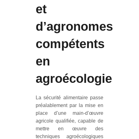
et
d’agronomes
compétents
en
agroécologie
La sécurité alimentaire passe
préalablement par la mise en
place d’une main-d’œuvre
agricole qualifiée, capable de
mettre en œuvre des
techniques agroécologiques