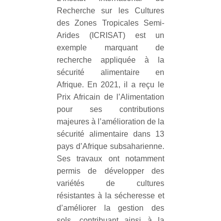
Recherche sur les Cultures
des Zones Tropicales Semi-
Arides (ICRISAT) est un
exemple marquant de
recherche appliquée à la
sécurité alimentaire en
Afrique. En 2021, il a reçu le
Prix Africain de l’Alimentation
pour ses contributions
majeures à l’amélioration de la
sécurité alimentaire dans 13
pays d’Afrique subsaharienne.
Ses travaux ont notamment
permis de développer des
variétés de cultures
résistantes à la sécheresse et
d’améliorer la gestion des
sols, contribuant ainsi à la