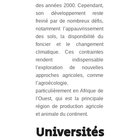
des années 2000. Cependant,
son développement reste
freiné par de nombreux défis,
notamment l’appauvrissement
des sols, la disponibilité du
foncier et le changement
climatique. Ces contraintes
rendent indispensable
l’exploration de nouvelles
approches agricoles, comme
l’agroécologie,
particulièrement en Afrique de
l’Ouest, qui est la principale
région de production agricole
et animale du continent.
Universités