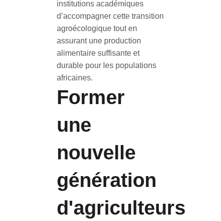
institutions académiques
d’accompagner cette transition
agroécologique tout en
assurant une production
alimentaire suffisante et
durable pour les populations
africaines.
Former
une
nouvelle
génération
d'agriculteurs