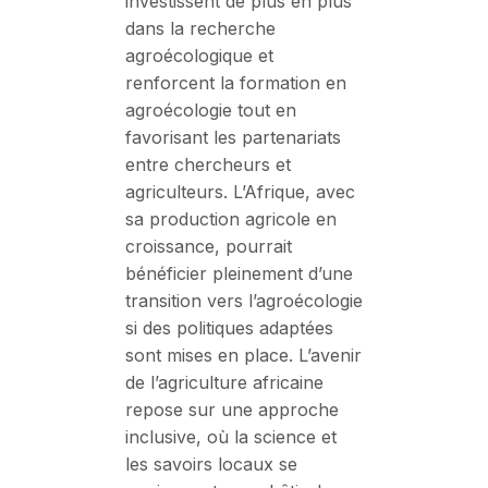
investissent de plus en plus
dans la recherche
agroécologique et
renforcent la formation en
agroécologie tout en
favorisant les partenariats
entre chercheurs et
agriculteurs. L’Afrique, avec
sa production agricole en
croissance, pourrait
bénéficier pleinement d’une
transition vers l’agroécologie
si des politiques adaptées
sont mises en place. L’avenir
de l’agriculture africaine
repose sur une approche
inclusive, où la science et
les savoirs locaux se