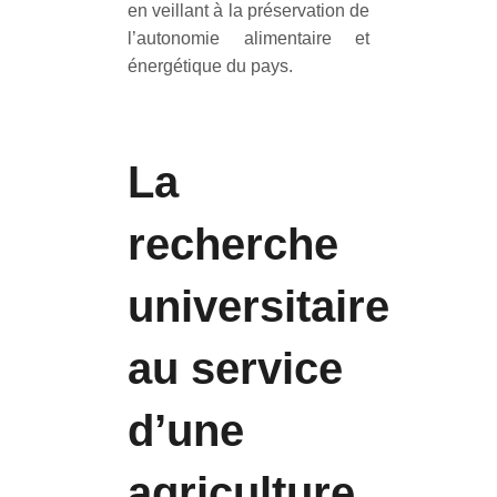
en veillant à la préservation de
l’autonomie alimentaire et
énergétique du pays.
La
recherche
universitaire
au service
d’une
agriculture