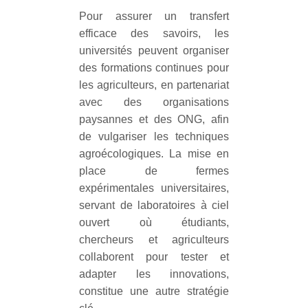
Pour assurer un transfert
efficace des savoirs, les
universités peuvent organiser
des formations continues pour
les agriculteurs, en partenariat
avec des organisations
paysannes et des ONG, afin
de vulgariser les techniques
agroécologiques. La mise en
place de fermes
expérimentales universitaires,
servant de laboratoires à ciel
ouvert où étudiants,
chercheurs et agriculteurs
collaborent pour tester et
adapter les innovations,
constitue une autre stratégie