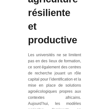
résiliente
et
productive
Les universités ne se limitent
pas en des lieux de formation,
ce sont également des centres
de recherche jouant un rôle
capital pour l'identification et la
mise en place de solutions
agroécologiques propres aux
contextes africains.
Aujourd’hui, les modèles