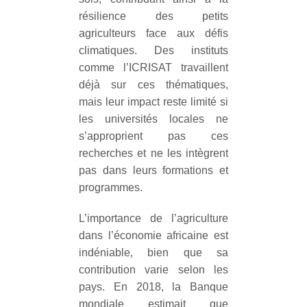
résilience des petits
agriculteurs face aux défis
climatiques.
Des instituts
comme l’ICRISAT travaillent
déjà sur ces thématiques,
mais leur impact reste limité si
les universités locales ne
s’approprient pas ces
recherches et ne les intègrent
pas dans leurs formations et
programmes.
L’importance de l’agriculture
dans l’économie africaine est
indéniable, bien que sa
contribution varie selon les
pays. En 2018, la Banque
mondiale estimait que