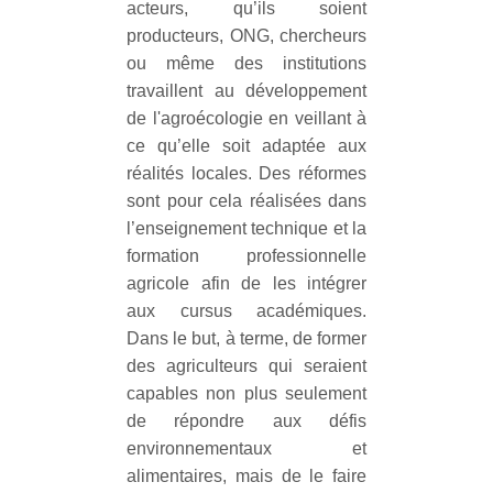
acteurs, qu’ils soient
producteurs, ONG, chercheurs
ou même des institutions
travaillent au développement
de l'agroécologie en veillant à
ce qu’elle soit adaptée aux
réalités locales. Des réformes
sont pour cela réalisées dans
l’enseignement technique et la
formation professionnelle
agricole afin de les intégrer
aux cursus académiques.
Dans le but, à terme, de former
des agriculteurs qui seraient
capables non plus seulement
de répondre aux défis
environnementaux et
alimentaires, mais de le faire