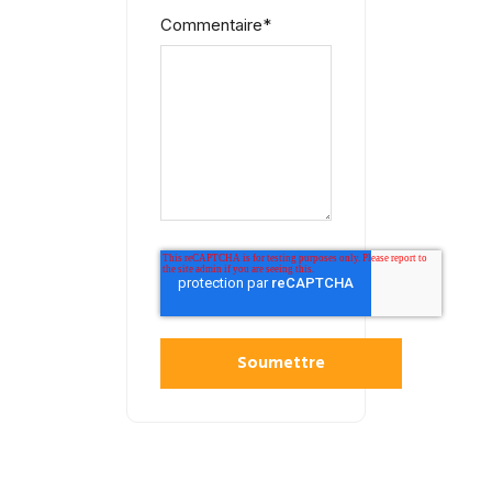
Commentaire
*