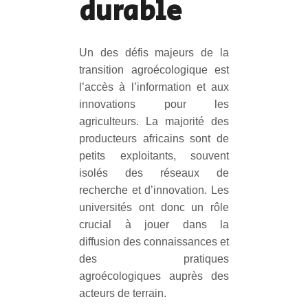
durable
Un des défis majeurs de la
transition agroécologique est
l’accès à l’information et aux
innovations pour les
agriculteurs. La majorité des
producteurs africains sont de
petits exploitants, souvent
isolés des réseaux de
recherche et d’innovation. Les
universités ont donc un rôle
crucial à jouer dans la
diffusion des connaissances et
des pratiques
agroécologiques auprès des
acteurs de terrain.