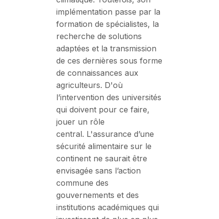
implémentation passe par la
formation de spécialistes, la
recherche de solutions
adaptées et la transmission
de ces dernières sous forme
de connaissances aux
agriculteurs. D'où
l’intervention des universités
qui doivent pour ce faire,
jouer un rôle
central. L'assurance d’une
sécurité alimentaire sur le
continent ne saurait être
envisagée sans l’action
commune des
gouvernements et des
institutions académiques qui