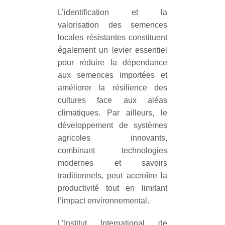
L’identification et la
valorisation des semences
locales résistantes constituent
également un levier essentiel
pour réduire la dépendance
aux semences importées et
améliorer la résilience des
cultures face aux aléas
climatiques. Par ailleurs, le
développement de systèmes
agricoles innovants,
combinant technologies
modernes et savoirs
traditionnels, peut accroître la
productivité tout en limitant
l’impact environnemental.
L’Institut International de