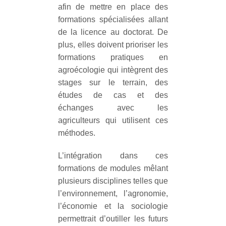
afin de mettre en place des
formations spécialisées allant
de la licence au doctorat. De
plus, elles doivent prioriser les
formations pratiques en
agroécologie qui intègrent des
stages sur le terrain, des
études de cas et des
échanges avec les
agriculteurs qui utilisent ces
méthodes.
L’intégration dans ces
formations de modules mêlant
plusieurs disciplines telles que
l’environnement, l’agronomie,
l’économie et la sociologie
permettrait d’outiller les futurs