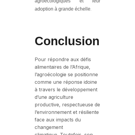
agroécologiques et leur
adoption à grande échelle
.
Conclusion
Pour répondre aux défis
alimentaires de l’Afrique,
l’agroécologie se positionne
comme une réponse idoine
à travers le développement
d’une agriculture
productive, respectueuse de
l’environnement et résiliente
face aux impacts du
changement
climatique. Toutefois, son