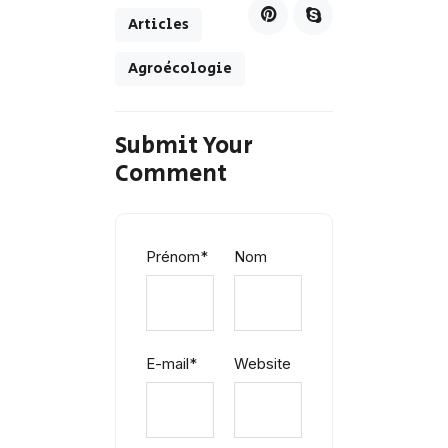
Articles
Agroécologie
Submit Your
Comment
Prénom
*
Nom
E-mail
*
Website