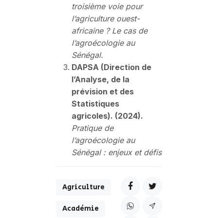
troisième voie pour
l’agriculture ouest-
africaine ? Le cas de
l’agroécologie au
Sénégal.
DAPSA (Direction de
l’Analyse, de la
prévision et des
Statistiques
agricoles). (2024).
Pratique de
l’agroécologie au
Sénégal : enjeux et défis
Agriculture
Académie