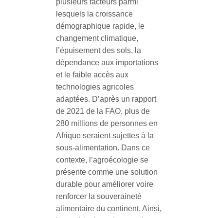
plusieurs facteurs parmi
lesquels la croissance
démographique rapide, le
changement climatique,
l’épuisement des sols, la
dépendance aux importations
et le faible accès aux
technologies agricoles
adaptées. D’après un rapport
de 2021 de la FAO, plus de
280 millions de personnes en
Afrique seraient sujettes à la
sous-alimentation.
Dans ce
contexte, l’agroécologie se
présente comme une solution
durable pour améliorer voire
renforcer la souveraineté
alimentaire du continent. Ainsi,