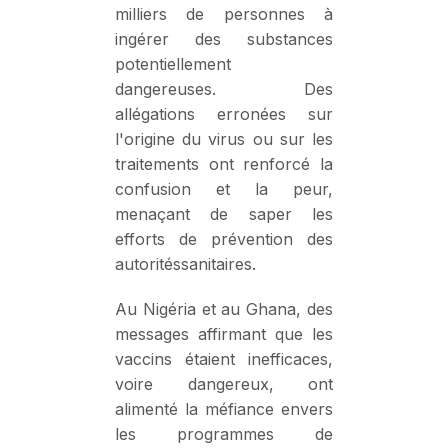
milliers de personnes à
ingérer des substances
potentiellement
dangereuses. Des
allégations erronées sur
l'origine du virus ou sur les
traitements ont renforcé la
confusion et la peur,
menaçant de saper les
efforts de prévention des
autoritéssanitaires.
Au Nigéria et au Ghana, des
messages affirmant que les
vaccins étaient inefficaces,
voire dangereux, ont
alimenté la méfiance envers
les programmes de