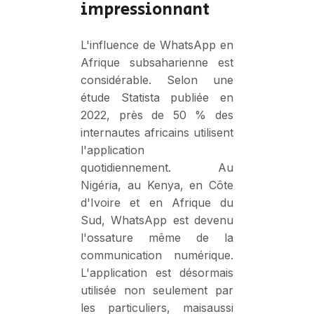
impressionnant
L'influence de WhatsApp en
Afrique subsaharienne est
considérable. Selon une
étude Statista publiée en
2022, près de 50 % des
internautes africains utilisent
l'application
quotidiennement. Au
Nigéria, au Kenya, en Côte
d'Ivoire et en Afrique du
Sud, WhatsApp est devenu
l'ossature même de la
communication numérique.
L'application est désormais
utilisée non seulement par
les particuliers, maisaussi