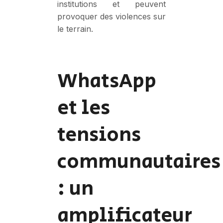
institutions et peuvent
provoquer des violences sur
le terrain.
WhatsApp
et les
tensions
communautaires
: un
amplificateur