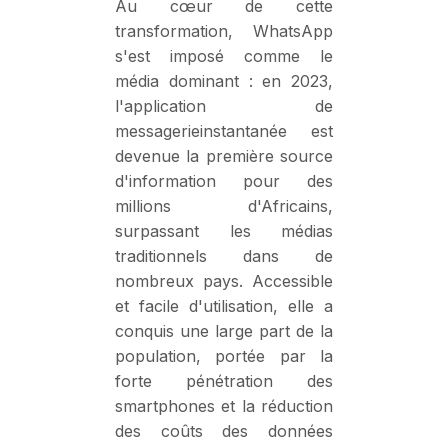
Au cœur de cette
transformation, WhatsApp
s'est imposé comme le
média dominant : en 2023,
l'application de
messagerieinstantanée est
devenue la première source
d'information pour des
millions d'Africains,
surpassant les médias
traditionnels dans de
nombreux pays. Accessible
et facile d'utilisation, elle a
conquis une large part de la
population, portée par la
forte pénétration des
smartphones et la réduction
des coûts des données