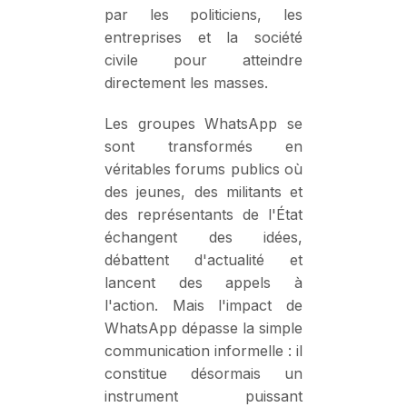
par les politiciens, les
entreprises et la société
civile pour atteindre
directement les masses.
Les groupes WhatsApp se
sont transformés en
véritables forums publics où
des jeunes, des militants et
des représentants de l'État
échangent des idées,
débattent d'actualité et
lancent des appels à
l'action. Mais l'impact de
WhatsApp dépasse la simple
communication informelle : il
constitue désormais un
instrument puissant