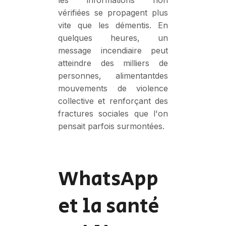
les informations non
vérifiées se propagent plus
vite que les démentis. En
quelques heures, un
message incendiaire peut
atteindre des milliers de
personnes, alimentantdes
mouvements de violence
collective et renforçant des
fractures sociales que l'on
pensait parfois surmontées.
WhatsApp
et la santé