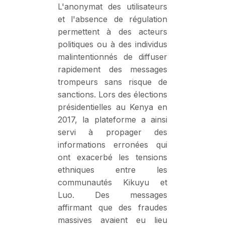
L'anonymat des utilisateurs
et l'absence de régulation
permettent à des acteurs
politiques ou à des individus
malintentionnés de diffuser
rapidement des messages
trompeurs sans risque de
sanctions. Lors des élections
présidentielles au Kenya en
2017, la plateforme a ainsi
servi à propager des
informations erronées qui
ont exacerbé les tensions
ethniques entre les
communautés Kikuyu et
Luo. Des messages
affirmant que des fraudes
massives avaient eu lieu