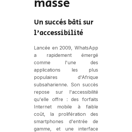
masse
Un succès bâti sur
l'accessibilité
Lancée en 2009, WhatsApp
a rapidement émergé
comme l'une des
applications les plus
populaires d'Afrique
subsaharienne. Son succès
repose sur l'accessibilité
qu'elle offre : des forfaits
Internet mobile à faible
coût, la prolifération des
smartphones d'entrée de
gamme, et une interface