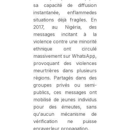
sa capacité de diffusion
instantanée, enflammedes
situations déjà fragiles. En
2017, au Nigéria, des
messages incitant à la
violence contre une minorité
ethnique ont circulé
massivement sur WhatsApp,
provoquant des violences
meurtrières dans plusieurs
régions. Partagés dans des
groupes privés ou semi-
publics, ces messages ont
mobilisé de jeunes individus
pour des émeutes, sans
qu'aucun mécanisme de
vérification ne puisse
enrayerleur propagation.