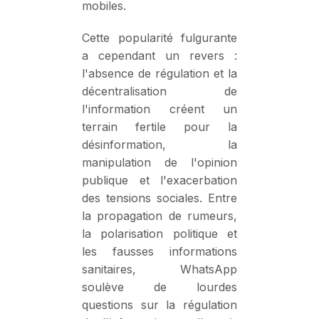
mobiles.
Cette popularité fulgurante
a cependant un revers :
l'absence de régulation et la
décentralisation de
l'information créent un
terrain fertile pour la
désinformation, la
manipulation de l'opinion
publique et l'exacerbation
des tensions sociales. Entre
la propagation de rumeurs,
la polarisation politique et
les fausses informations
sanitaires, WhatsApp
soulève de lourdes
questions sur la régulation