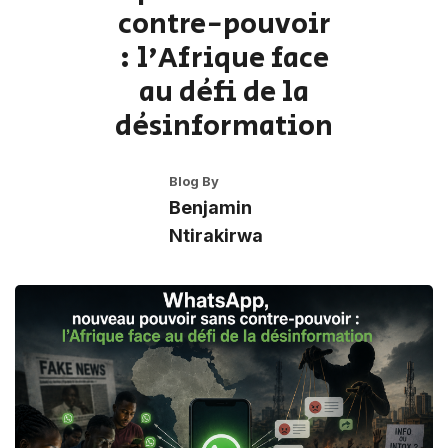
contre-pouvoir
: l'Afrique face
au défi de la
désinformation
Blog By
Benjamin
Ntirakirwa