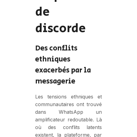
de
discorde
Des conflits
ethniques
exacerbés par la
messagerie
Les tensions ethniques et
communautaires ont trouvé
dans WhatsApp un
amplificateur redoutable. Là
où des conflits latents
existent, la plateforme, par