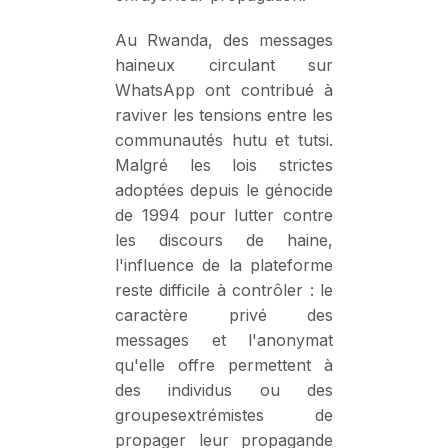
Au Rwanda, des messages
haineux circulant sur
WhatsApp ont contribué à
raviver les tensions entre les
communautés hutu et tutsi.
Malgré les lois strictes
adoptées depuis le génocide
de 1994 pour lutter contre
les discours de haine,
l'influence de la plateforme
reste difficile à contrôler : le
caractère privé des
messages et l'anonymat
qu'elle offre permettent à
des individus ou des
groupesextrémistes de
propager leur propagande