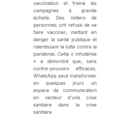
vaccination et freiné les
campagnes à grande
échelle. Des milliers de
personnes ont refusé de se
faire vacciner, mettant en
danger la santé publique et
ralentissant la lutte contre la
pandémie. Cette « infodémie
» a démontré que, sans
contre-pouvoirs efficaces,
WhatsApp peut transformer
en quelques jours un
espace de communication
en vecteur d'une crise
sanitaire dans la crise
sanitaire.