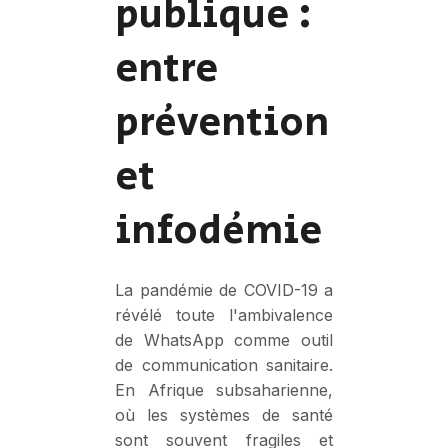
publique :
entre
prévention
et
infodémie
La pandémie de COVID-19 a
révélé toute l'ambivalence
de WhatsApp comme outil
de communication sanitaire.
En Afrique subsaharienne,
où les systèmes de santé
sont souvent fragiles et