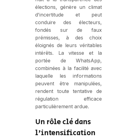
élections, génère un climat
d'incertitude et peut
conduire des électeurs,
fondés sur de faux
prémisses, à des choix
éloignés de leurs véritables
intérêts. La vitesse et la
portée de WhatsApp,
combinées à la facilité avec
laquelle les informations
peuvent être manipulées,
rendent toute tentative de
régulation efficace
particulièrement ardue.
Un rôle clé dans
l'intensification