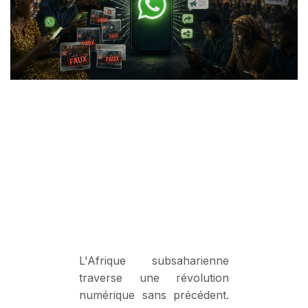
L'Afrique subsaharienne
traverse une révolution
numérique sans précédent.