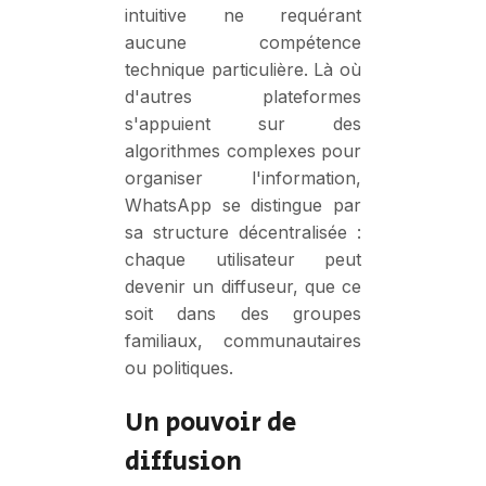
intuitive ne requérant
aucune compétence
technique particulière. Là où
d'autres plateformes
s'appuient sur des
algorithmes complexes pour
organiser l'information,
WhatsApp se distingue par
sa structure décentralisée :
chaque utilisateur peut
devenir un diffuseur, que ce
soit dans des groupes
familiaux, communautaires
ou politiques.
Un pouvoir de
diffusion