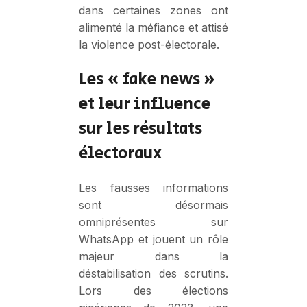
dans certaines zones ont
alimenté la méfiance et attisé
la violence post-électorale.
Les « fake news »
et leur influence
sur les résultats
électoraux
Les fausses informations
sont désormais
omniprésentes sur
WhatsApp et jouent un rôle
majeur dans la
déstabilisation des scrutins.
Lors des élections