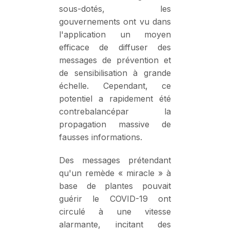
sous-dotés, les
gouvernements ont vu dans
l'application un moyen
efficace de diffuser des
messages de prévention et
de sensibilisation à grande
échelle. Cependant, ce
potentiel a rapidement été
contrebalancépar la
propagation massive de
fausses informations.
Des messages prétendant
qu'un remède « miracle » à
base de plantes pouvait
guérir le COVID-19 ont
circulé à une vitesse
alarmante, incitant des