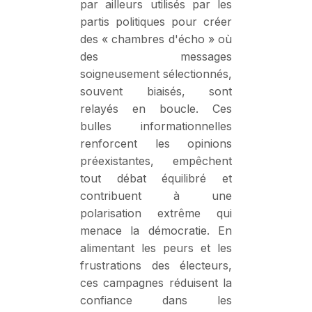
par ailleurs utilisés par les
partis politiques pour créer
des « chambres d'écho » où
des messages
soigneusement sélectionnés,
souvent biaisés, sont
relayés en boucle. Ces
bulles informationnelles
renforcent les opinions
préexistantes, empêchent
tout débat équilibré et
contribuent à une
polarisation extrême qui
menace la démocratie. En
alimentant les peurs et les
frustrations des électeurs,
ces campagnes réduisent la
confiance dans les