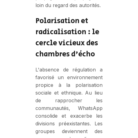
loin du regard des autorités.
Polarisation et
radicalisation : le
cercle vicieux des
chambres d'écho
L'absence de régulation a
favorisé un environnement
propice à la polarisation
sociale et ethnique. Au lieu
de rapprocher les
communautés, WhatsApp
consolide et exacerbe les
divisions préexistantes. Les
groupes deviennent des