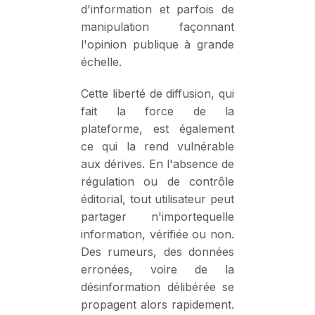
d'information et parfois de
manipulation façonnant
l'opinion publique à grande
échelle.
Cette liberté de diffusion, qui
fait la force de la
plateforme, est également
ce qui la rend vulnérable
aux dérives. En l'absence de
régulation ou de contrôle
éditorial, tout utilisateur peut
partager n'importequelle
information, vérifiée ou non.
Des rumeurs, des données
erronées, voire de la
désinformation délibérée se
propagent alors rapidement.