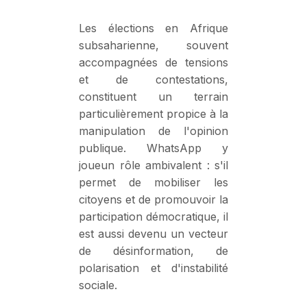
Les élections en Afrique
subsaharienne, souvent
accompagnées de tensions
et de contestations,
constituent un terrain
particulièrement propice à la
manipulation de l'opinion
publique. WhatsApp y
joueun rôle ambivalent : s'il
permet de mobiliser les
citoyens et de promouvoir la
participation démocratique, il
est aussi devenu un vecteur
de désinformation, de
polarisation et d'instabilité
sociale.