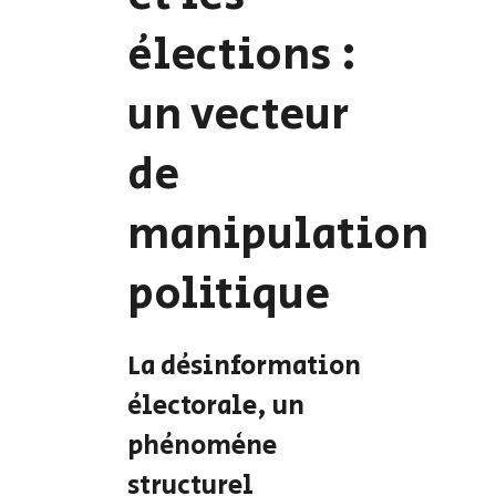
élections :
un vecteur
de
manipulation
politique
La désinformation
électorale, un
phénomène
structurel