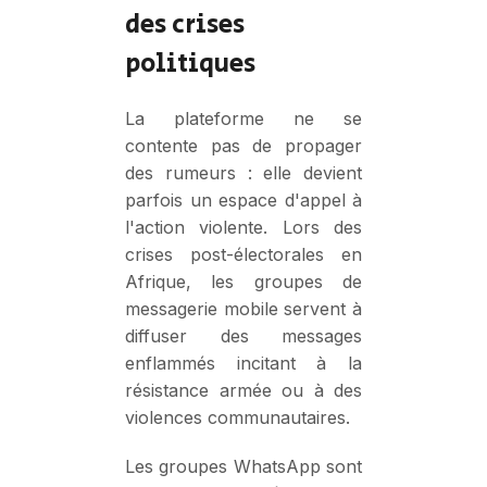
des crises
politiques
La plateforme ne se
contente pas de propager
des rumeurs : elle devient
parfois un espace d'appel à
l'action violente. Lors des
crises post-électorales en
Afrique, les groupes de
messagerie mobile servent à
diffuser des messages
enflammés incitant à la
résistance armée ou à des
violences communautaires.
Les groupes WhatsApp sont