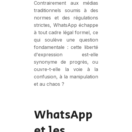
Contrairement aux médias
traditionnels soumis à des
normes et des régulations
strictes, WhatsApp échappe
à tout cadre légal formel, ce
qui soulève une question
fondamentale : cette liberté
d'expression est-elle
synonyme de progrès, ou
ouvre-t-elle la voie à la
confusion, à la manipulation
et au chaos ?
WhatsApp
et les