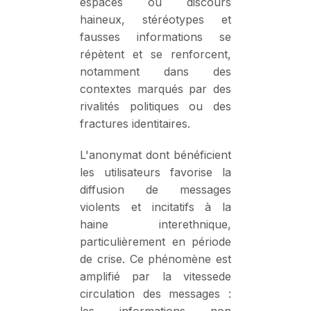
espaces où discours
haineux, stéréotypes et
fausses informations se
répètent et se renforcent,
notamment dans des
contextes marqués par des
rivalités politiques ou des
fractures identitaires.
L'anonymat dont bénéficient
les utilisateurs favorise la
diffusion de messages
violents et incitatifs à la
haine interethnique,
particulièrement en période
de crise. Ce phénomène est
amplifié par la vitessede
circulation des messages :