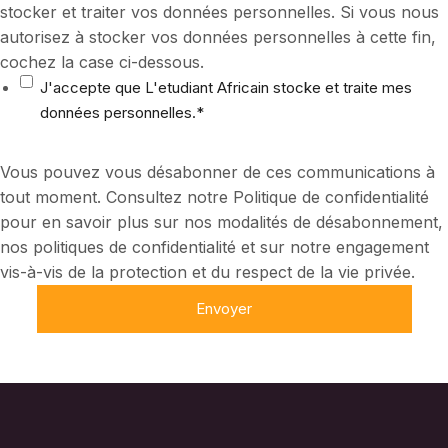
stocker et traiter vos données personnelles. Si vous nous
autorisez à stocker vos données personnelles à cette fin,
cochez la case ci-dessous.
J'accepte que L'etudiant Africain stocke et traite mes
données personnelles.
*
Vous pouvez vous désabonner de ces communications à
tout moment. Consultez notre Politique de confidentialité
pour en savoir plus sur nos modalités de désabonnement,
nos politiques de confidentialité et sur notre engagement
vis-à-vis de la protection et du respect de la vie privée.