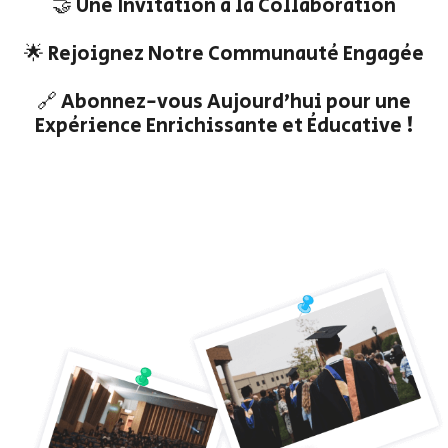
🤝 Une Invitation à la Collaboration
🌟 Rejoignez Notre Communauté Engagée
🔗 Abonnez-vous Aujourd'hui pour une
Expérience Enrichissante et Éducative !