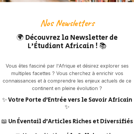
Nos Newsletters
🌍 Découvrez la Newsletter de
L'Étudiant Africain ! 📚
Vous êtes fasciné par l'Afrique et désirez explorer ses
multiples facettes ? Vous cherchez à enrichir vos
connaissances et à comprendre les enjeux actuels de ce
continent en pleine évolution ?
✨ Votre Porte d'Entrée vers le Savoir Africain
✨
📖 Un Éventail d'Articles Riches et Diversifiés