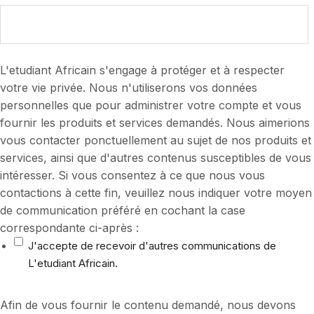
L'etudiant Africain s'engage à protéger et à respecter
votre vie privée. Nous n'utiliserons vos données
personnelles que pour administrer votre compte et vous
fournir les produits et services demandés. Nous aimerions
vous contacter ponctuellement au sujet de nos produits et
services, ainsi que d'autres contenus susceptibles de vous
intéresser. Si vous consentez à ce que nous vous
contactions à cette fin, veuillez nous indiquer votre moyen
de communication préféré en cochant la case
correspondante ci-après :
J'accepte de recevoir d'autres communications de
L'etudiant Africain.
Afin de vous fournir le contenu demandé, nous devons