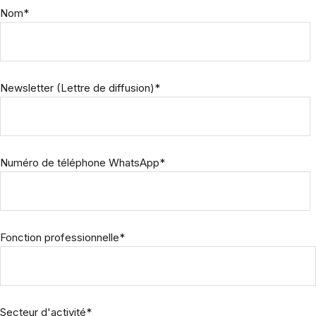
Nom
*
Newsletter (Lettre de diffusion)
*
Numéro de téléphone WhatsApp
*
Fonction professionnelle
*
Secteur d'activité
*