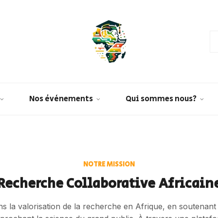
Nos évènements
Qui sommes nous?
NOTRE MISSION
Recherche Collaborative Africain
dans la valorisation de la recherche en Afrique, en soutenant