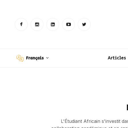
Articles
Français
L'Étudiant Africain s'investit 