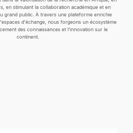
s, en stimulant la collaboration académique et en
u grand public. À travers une plateforme enrichie
t d'espaces d'échange, nous forgeons un écosystème
ement des connaissances et l'innovation sur le
continent.