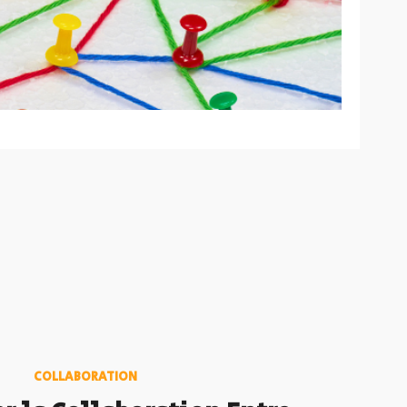
COLLABORATION