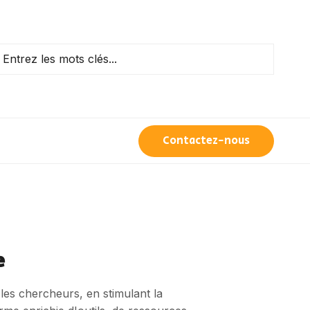
Contactez-nous
e
 les chercheurs, en stimulant la