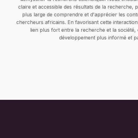
claire et accessible des résultats de la recherche, 
plus large de comprendre et d'apprécier les cont
chercheurs africains. En favorisant cette interaction
lien plus fort entre la recherche et la société,
développement plus informé et par