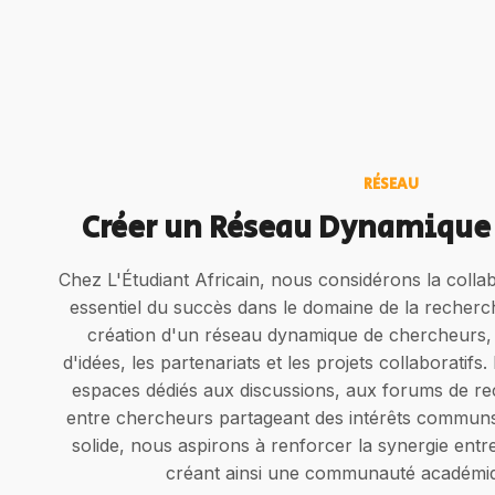
RÉSEAU
Créer un Réseau Dynamique 
Chez L'Étudiant Africain, nous considérons la col
essentiel du succès dans le domaine de la recher
création d'un réseau dynamique de chercheurs, 
d'idées, les partenariats et les projets collaboratif
espaces dédiés aux discussions, aux forums de re
entre chercheurs partageant des intérêts communs
solide, nous aspirons à renforcer la synergie entr
créant ainsi une communauté académiqu