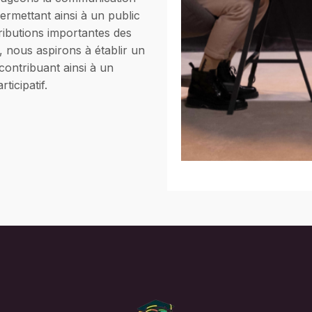
permettant ainsi à un public
ributions importantes des
, nous aspirons à établir un
 contribuant ainsi à un
ticipatif.