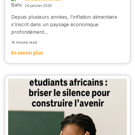
24 janvier 2026
Depuis plusieurs années, l'inflation alimentaire
s'inscrit dans un paysage économique
profondément...
16 minute read
En savoir plus