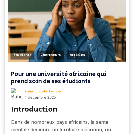
,
,
Étudiants
Chercheurs
Articles
Pour une université africaine qui
prend soin de ses étudiants
Bahoaba John Lompo
4 décembre 2025
Introduction
Dans de nombreux pays africains, la santé
mentale demeure un territoire méconnu, où...