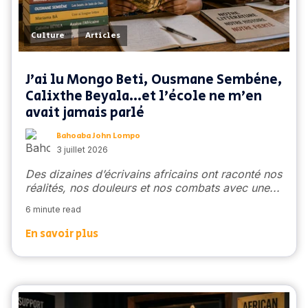
,
Culture
Articles
J’ai lu Mongo Beti, Ousmane Sembène,
Calixthe Beyala…et l’école ne m’en
avait jamais parlé
Bahoaba John Lompo
3 juillet 2026
Des dizaines d’écrivains africains ont raconté nos
réalités, nos douleurs et nos combats avec une...
6 minute read
En savoir plus