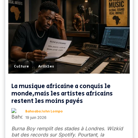
,
Culture
Articles
La musique africaine a conquis le
monde,mais les artistes africains
restent les moins payés
Bahoaba John Lompo
19 juin 2026
Burna Boy remplit des stades à Londres. Wizkid
bat des records sur Spotify. Pourtant, la