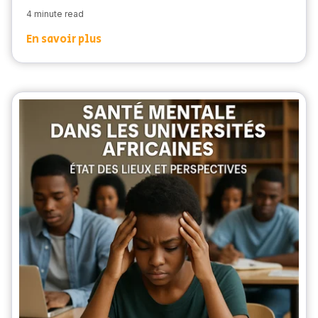
4 minute read
En savoir plus