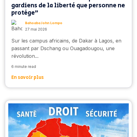
gardiens de la liberté que personne ne
protège"
Bahoaba John Lompo
27 mai 2026
Sur les campus africains, de Dakar à Lagos, en
passant par Dschang ou Ouagadougou, une
révolution...
6 minute read
En savoir plus