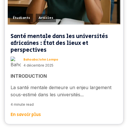
,
Étudiants
Articles
Santé mentale dans les universités
africaines : État des lieux et
perspectives
Bahoaba John Lompo
4 décembre 2025
INTRODUCTION
La santé mentale demeure un enjeu largement
sous-estimé dans les universités...
4 minute read
En savoir plus