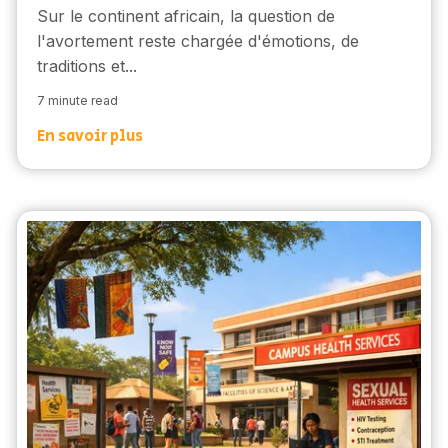
Sur le continent africain, la question de
l'avortement reste chargée d'émotions, de
traditions et...
7 minute read
En savoir plus