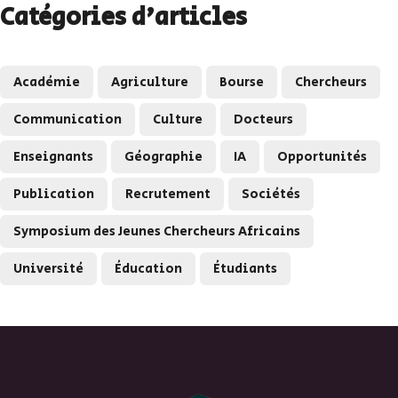
Catégories d'articles
Académie
Agriculture
Bourse
Chercheurs
Communication
Culture
Docteurs
Enseignants
Géographie
IA
Opportunités
Publication
Recrutement
Sociétés
Symposium des Jeunes Chercheurs Africains
Université
Éducation
Étudiants