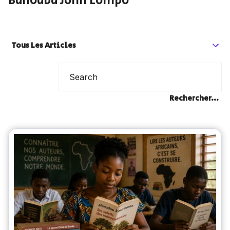
Bahoaba John Lompo
Tous Les Articles
Rechercher...