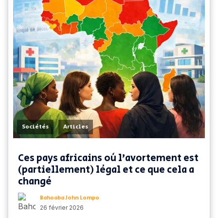
,
Sociétés
Articles
Ces pays africains où l'avortement est
(partiellement) légal et ce que cela a
changé
Bahoaba John Lompo
26 février 2026