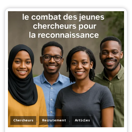
,
,
Chercheurs
Recrutement
Articles