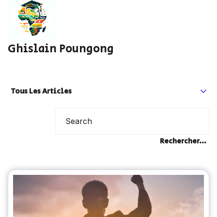
Ghislain Poungong
Tous Les Articles
Rechercher...