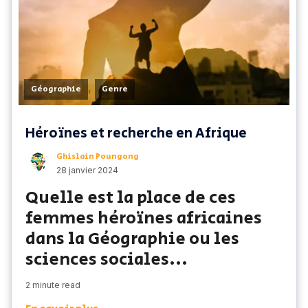
,
Géographie
Genre
Héroïnes et recherche en Afrique
Ghislain Poungong
28 janvier 2024
Quelle est la place de ces
femmes héroïnes africaines
dans la Géographie ou les
sciences sociales...
2 minute read