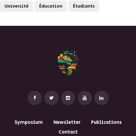
Université
Éducation
Étudiants
Symposium
Newsletter
Publications
Contact