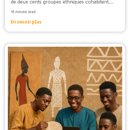
de deux cents groupes ethniques cohabitent,...
16 minute read
En savoir plus