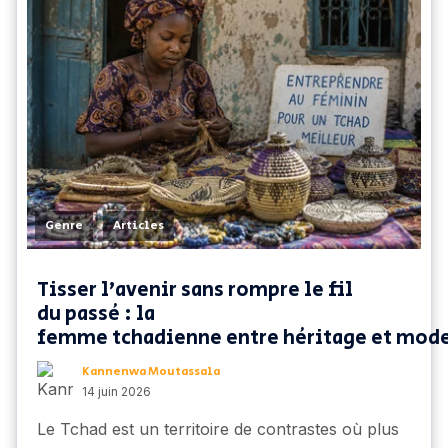
,
Genre
Articles
Tisser l'avenir sans rompre le fil
du passé : la
femme tchadienne entre héritage et mod
Kannenwa Moutassala
14 juin 2026
Le Tchad est un territoire de contrastes où plus