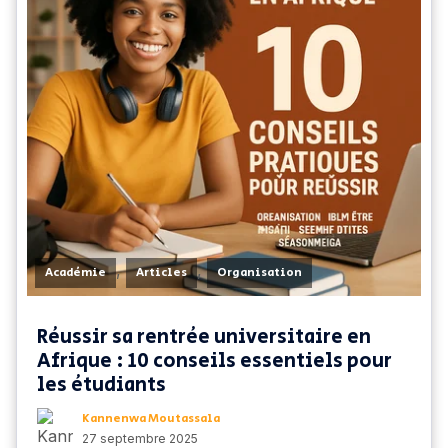
,
,
Académie
Articles
Organisation
Réussir sa rentrée universitaire en
Afrique : 10 conseils essentiels pour
les étudiants
Kannenwa Moutassala
27 septembre 2025