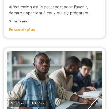
«L’éducation est le passeport pour l’avenir,
demain appartient à ceux qui s’y préparent...
6 minute read
En savoir plus
,
Sociétés
Articles