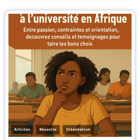
,
,
Articles
Réussite
Orientation