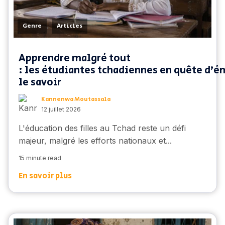
,
Genre
Articles
Apprendre malgré tout
: les étudiantes tchadiennes en quête d'é
le savoir
Kannenwa Moutassala
12 juillet 2026
L'éducation des filles au Tchad reste un défi
majeur, malgré les efforts nationaux et...
15 minute read
En savoir plus