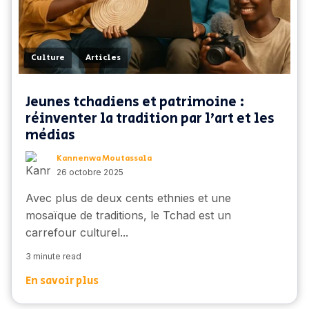
,
Culture
Articles
Jeunes tchadiens et patrimoine :
réinventer la tradition par l’art et les
médias
Kannenwa Moutassala
26 octobre 2025
Avec plus de deux cents ethnies et une
mosaïque de traditions, le Tchad est un
carrefour culturel...
3 minute read
En savoir plus