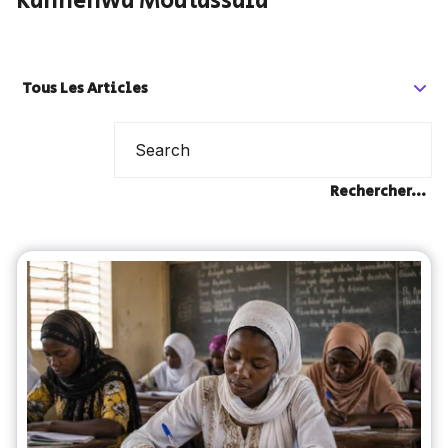
Kannenwa Moutassala
Tous Les Articles
Rechercher...