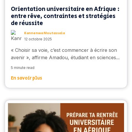
Orientation universitaire en Afrique :
entre rêve, contraintes et stratégies
de réussite
Kannenwa Moutassala
12 octobre 2025
« Choisir sa voie, c’est commencer à écrire son
avenir », affirme Amadou, étudiant en sciences...
5 minute read
En savoir plus