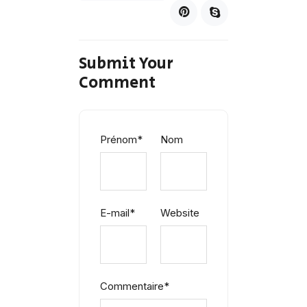
Submit Your
Comment
Prénom
*
Nom
E-mail
*
Website
Commentaire
*