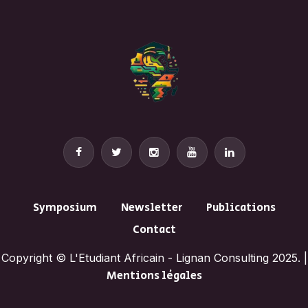
Symposium
Newsletter
Publications
Contact
Copyright © L'Etudiant Africain - Lignan Consulting 2025. |
Mentions légales