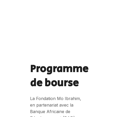
Programme
de bourse
La Fondation Mo Ibrahim,
en partenariat avec la
Banque Africaine de