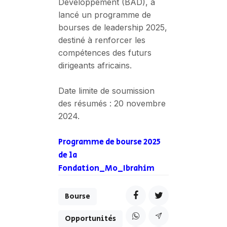
Développement (BAD), a
lancé un programme de
bourses de leadership 2025,
destiné à renforcer les
compétences des futurs
dirigeants africains.
Date limite de soumission
des résumés : 20 novembre
2024.
Programme de bourse 2025
de la
Fondation_Mo_Ibrahim
Bourse
Opportunités