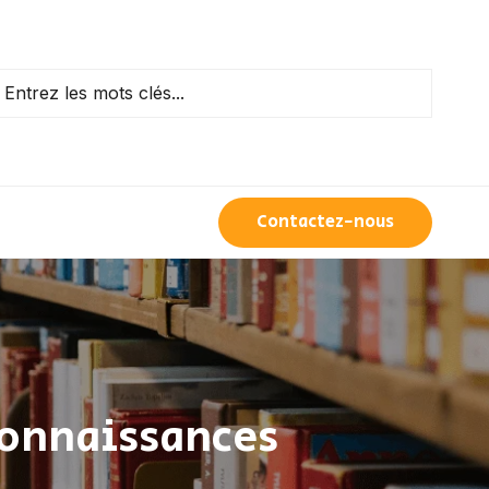
Contactez-nous
 connaissances