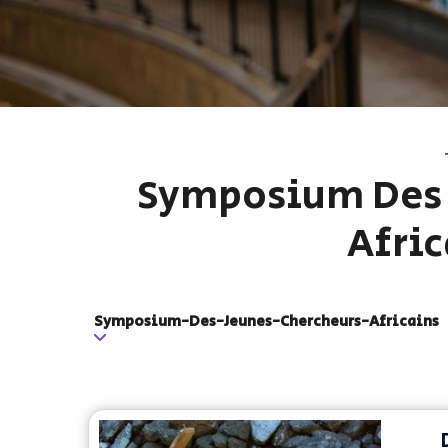
Symposium Des 
Afric
Symposium-Des-Jeunes-Chercheurs-Africains