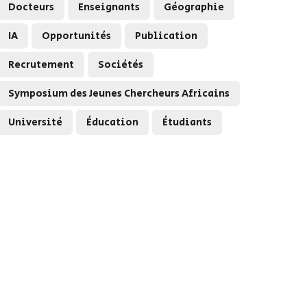
Docteurs
Enseignants
Géographie
IA
Opportunités
Publication
Recrutement
Sociétés
Symposium des Jeunes Chercheurs Africains
Université
Éducation
Étudiants