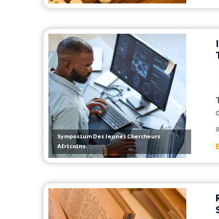
8
Symposium Des Jeunes Chercheurs
Africains