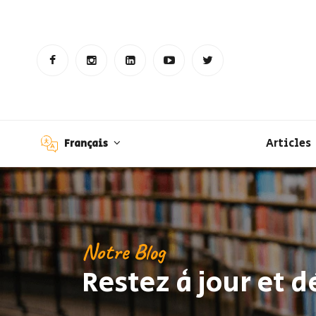
Articles
Français
Notre Blog
Restez à jour et 