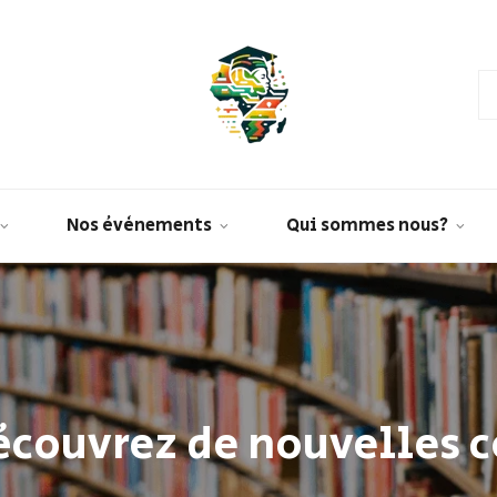
Nos évènements
Qui sommes nous?
découvrez de nouvelles