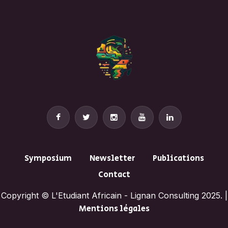
Symposium
Newsletter
Publications
Contact
Copyright © L'Etudiant Africain - Lignan Consulting 2025. |
Mentions légales