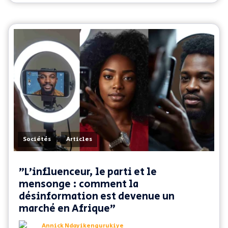
,
Sociétés
Articles
"L'influenceur, le parti et le
mensonge : comment la
désinformation est devenue un
marché en Afrique"
Annick Ndayikengurukiye