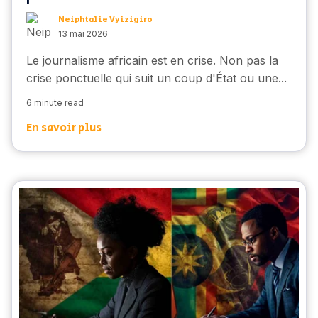
Neiphtalie Vyizigiro
13 mai 2026
Le journalisme africain est en crise. Non pas la
crise ponctuelle qui suit un coup d'État ou une...
6 minute read
En savoir plus