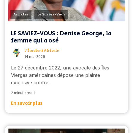
,
Articles
Le Saviez-Vous
LE SAVIEZ-VOUS : Denise George, la
femme qui a osé
L’Étudiant Africain
14 mai 2026
Le 27 décembre 2022, une avocate des Îles
Vierges américaines dépose une plainte
explosive contre...
2 minute read
En savoir plus