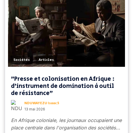
,
Sociétés
Articles
"Presse et colonisation en Afrique :
d'instrument de domination à outil
de résistance"
NDUWAYEZU Isaac 5
13 mai 2026
En Afrique coloniale, les journaux occupaient une
place centrale dans l'organisation des sociétés...