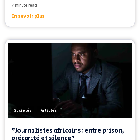
7 minute read
En savoir plus
,
Sociétés
Articles
"Journalistes africains: entre prison,
précarité et silence"