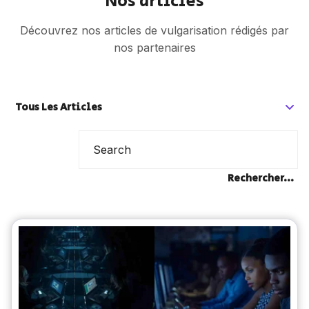
Nos articles
Découvrez nos articles de vulgarisation rédigés par
nos partenaires
Tous Les Articles
Rechercher...