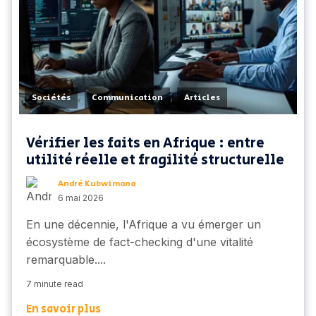
,
,
Sociétés
Communication
Articles
Vérifier les faits en Afrique : entre
utilité réelle et fragilité structurelle
André Kubwimana
6 mai 2026
En une décennie, l'Afrique a vu émerger un
écosystème de fact-checking d'une vitalité
remarquable....
7 minute read
En savoir plus