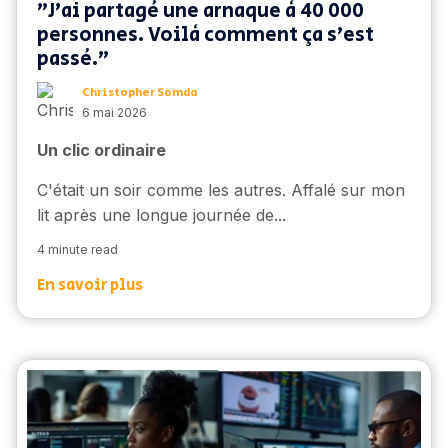
"J'ai partagé une arnaque à 40 000
personnes. Voilà comment ça s'est
passé."
Christopher Somda
6 mai 2026
Un clic ordinaire
C'était un soir comme les autres. Affalé sur mon
lit après une longue journée de...
4 minute read
En savoir plus