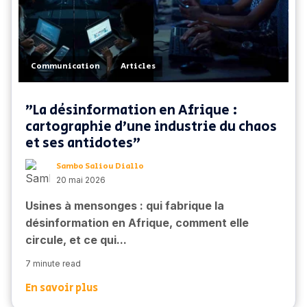
,
Communication
Articles
"La désinformation en Afrique :
cartographie d'une industrie du chaos
et ses antidotes"
Sambo Saliou Diallo
20 mai 2026
Usines à mensonges : qui fabrique la
désinformation en Afrique, comment elle
circule, et ce qui...
7 minute read
En savoir plus