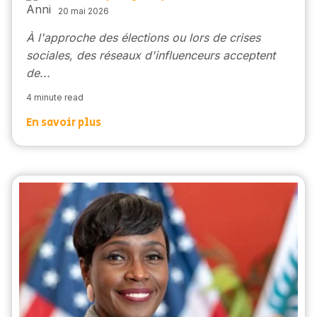
20 mai 2026
À l'approche des élections ou lors de crises
sociales, des réseaux d'influenceurs acceptent
de...
4 minute read
En savoir plus